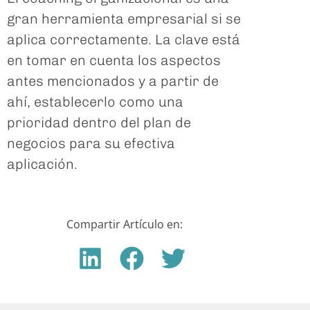
gran herramienta empresarial si se
aplica correctamente. La clave está
en tomar en cuenta los aspectos
antes mencionados y a partir de
ahí, establecerlo como una
prioridad dentro del plan de
negocios para su efectiva
aplicación.
Compartir Artículo en: