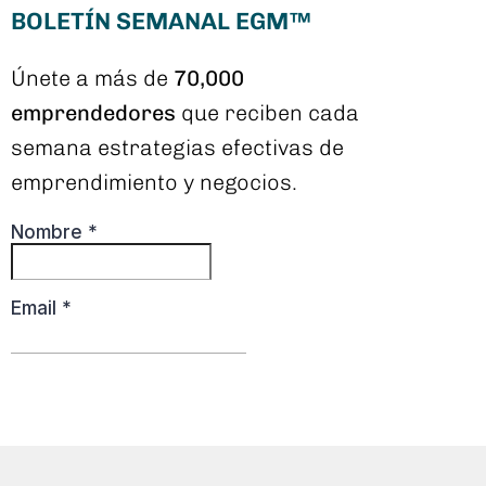
BOLETÍN SEMANAL EGM™
Únete a más de
70,000
emprendedores
que reciben cada
semana estrategias efectivas de
emprendimiento y negocios.