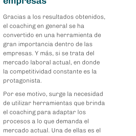
empresas
Gracias a los resultados obtenidos,
el coaching en general se ha
convertido en una herramienta de
gran importancia dentro de las
empresas. Y más, si se trata del
mercado laboral actual, en donde
la competitividad constante es la
protagonista.
Por ese motivo, surge la necesidad
de utilizar herramientas que brinda
el coaching para adaptar los
procesos a lo que demanda el
mercado actual. Una de ellas es el