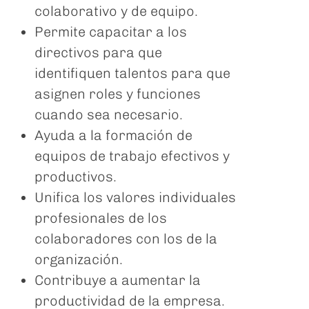
colaborativo y de equipo.
Permite capacitar a los
directivos para que
identifiquen talentos para que
asignen roles y funciones
cuando sea necesario.
Ayuda a la formación de
equipos de trabajo efectivos y
productivos.
Unifica los valores individuales
profesionales de los
colaboradores con los de la
organización.
Contribuye a aumentar la
productividad de la empresa.