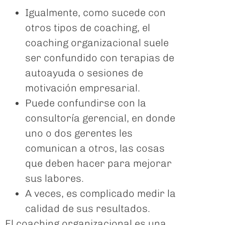
Igualmente, como sucede con
otros tipos de coaching, el
coaching organizacional suele
ser confundido con terapias de
autoayuda o sesiones de
motivación empresarial.
Puede confundirse con la
consultoría gerencial, en donde
uno o dos gerentes les
comunican a otros, las cosas
que deben hacer para mejorar
sus labores.
A veces, es complicado medir la
calidad de sus resultados.
El coaching organizacional es una