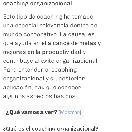
coaching organizacional
.
Este tipo de coaching ha tomado
una especial relevancia dentro del
mundo corporativo. La causa, es
que ayuda en
el alcance de metas y
mejoras en la productividad
y
contribuye al éxito organizacional.
Para entender el coaching
organizacional y su posterior
aplicación, hay que conocer
algunos aspectos básicos.
¿Qué vamos a ver?
[
Mostrar
]
¿Qué es el coaching organizacional?