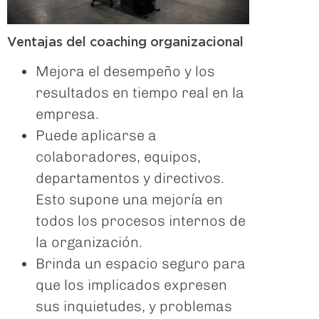
Ventajas del coaching organizacional
Mejora el desempeño y los
resultados en tiempo real en la
empresa.
Puede aplicarse a
colaboradores, equipos,
departamentos y directivos.
Esto supone una mejoría en
todos los procesos internos de
la organización.
Brinda un espacio seguro para
que los implicados expresen
sus inquietudes, y problemas