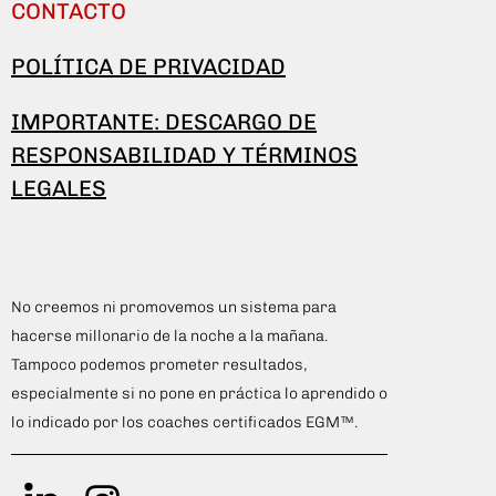
CONTACTO
POLÍTICA DE PRIVACIDAD
IMPORTANTE: DESCARGO DE
RESPONSABILIDAD Y TÉRMINOS
LEGALES
No creemos ni promovemos un sistema para
hacerse millonario de la noche a la mañana.
Tampoco podemos prometer resultados,
especialmente si no pone en práctica lo aprendido o
lo indicado por los coaches certificados EGM™.