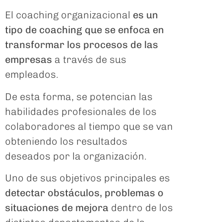
El coaching organizacional
es un
tipo de coaching que se enfoca en
transformar los procesos de las
empresas
a través de sus
empleados.
De esta forma, se potencian las
habilidades profesionales de los
colaboradores al tiempo que se van
obteniendo los resultados
deseados por la organización.
Uno de sus objetivos principales es
detectar obstáculos, problemas o
situaciones de mejora
dentro de los