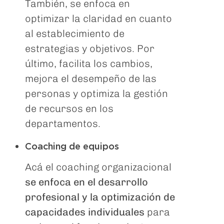
También, se enfoca en
optimizar la claridad en cuanto
al establecimiento de
estrategias y objetivos. Por
último, facilita los cambios,
mejora el desempeño de las
personas y optimiza la gestión
de recursos en los
departamentos.
Coaching de equipos
Acá el coaching organizacional
se enfoca en el desarrollo
profesional y la optimización de
capacidades individuales
para