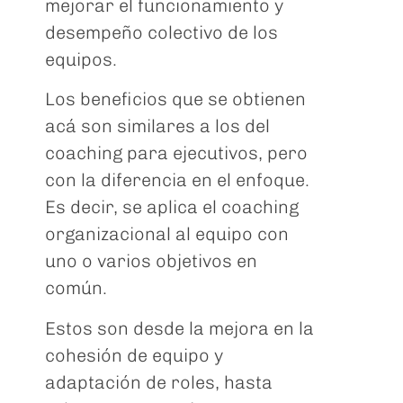
mejorar el funcionamiento y
desempeño colectivo de los
equipos.
Los beneficios que se obtienen
acá son similares a los del
coaching para ejecutivos, pero
con la diferencia en el enfoque.
Es decir, se aplica el coaching
organizacional al equipo con
uno o varios objetivos en
común.
Estos son desde la mejora en la
cohesión de equipo y
adaptación de roles, hasta