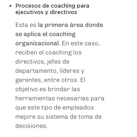
Procesos de coaching para
ejecutivos y directivos
Esta es
la primera área donde
se aplica el coaching
organizacional
. En este caso,
reciben el coaching los
directivos, jefes de
departamento, líderes y
gerentes, entre otros. El
objetivo es brindar las
herramientas necesarias para
que este tipo de empleados
mejore su sistema de toma de
decisiones.