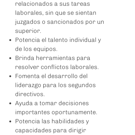
relacionados a sus tareas
laborales, sin que se sientan
juzgados o sancionados por un
superior.
Potencia el talento individual y
de los equipos.
Brinda herramientas para
resolver conflictos laborales.
Fomenta el desarrollo del
liderazgo para los segundos
directivos.
Ayuda a tomar decisiones
importantes oportunamente.
Potencia las habilidades y
capacidades para dirigir