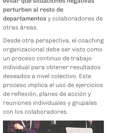
evitar que situaciones negativas
perturben al resto de
departamentos
y colaboradores de
otras áreas.
Desde otra perspectiva, el coaching
organizacional debe ser visto como
un proceso continuo de trabajo
individual para obtener resultados
deseados a nivel colectivo. Este
proceso implica el uso de ejercicios
de reflexión, planes de acción y
reuniones individuales y grupales
con los colaboradores.