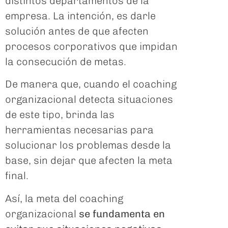
distintos departamentos de la
empresa. La intención, es darle
solución antes de que afecten
procesos corporativos que impidan
la consecución de metas.
De manera que, cuando el coaching
organizacional detecta situaciones
de este tipo, brinda las
herramientas necesarias para
solucionar los problemas desde la
base, sin dejar que afecten la meta
final.
Así, la meta del coaching
organizacional
se fundamenta en