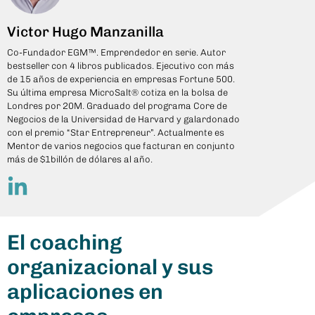
Victor Hugo Manzanilla
Co-Fundador EGM™. Emprendedor en serie. Autor
bestseller con 4 libros publicados. Ejecutivo con más
de 15 años de experiencia en empresas Fortune 500.
Su última empresa MicroSalt® cotiza en la bolsa de
Londres por 20M. Graduado del programa Core de
Negocios de la Universidad de Harvard y galardonado
con el premio “Star Entrepreneur”. Actualmente es
Mentor de varios negocios que facturan en conjunto
más de $1billón de dólares al año.
El coaching
organizacional y sus
aplicaciones en