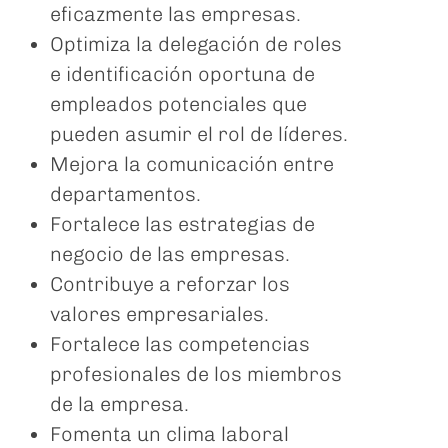
eficazmente las empresas.
Optimiza la delegación de roles
e identificación oportuna de
empleados potenciales que
pueden asumir el rol de líderes.
Mejora la comunicación entre
departamentos.
Fortalece las estrategias de
negocio de las empresas.
Contribuye a reforzar los
valores empresariales.
Fortalece las competencias
profesionales de los miembros
de la empresa.
Fomenta un clima laboral