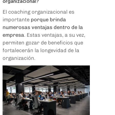
organizacional?
El coaching organizacional es
importante
porque brinda
numerosas ventajas dentro de la
empresa
. Estas ventajas, a su vez,
permiten gozar de beneficios que
fortalecerán la longevidad de la
organización.