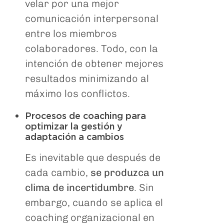
velar por una mejor
comunicación interpersonal
entre los miembros
colaboradores. Todo, con la
intención de obtener mejores
resultados minimizando al
máximo los conflictos.
Procesos de coaching para
optimizar la gestión y
adaptación a cambios
Es inevitable que después de
cada cambio,
se produzca un
clima de incertidumbre
. Sin
embargo, cuando se aplica el
coaching organizacional en