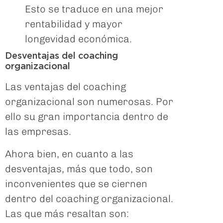
Esto se traduce en una mejor
rentabilidad y mayor
longevidad económica.
Desventajas del coaching
organizacional
Las ventajas del coaching
organizacional son numerosas. Por
ello su gran importancia dentro de
las empresas.
Ahora bien, en cuanto a las
desventajas, más que todo, son
inconvenientes que se ciernen
dentro del coaching organizacional.
Las que más resaltan son: