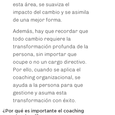
esta área, se suaviza el
impacto del cambio y se asimila
de una mejor forma.
Además, hay que recordar que
todo cambio requiere la
transformación profunda de la
persona, sin importar que
ocupe o no un cargo directivo.
Por ello, cuando se aplica el
coaching organizacional, se
ayuda a la persona para que
gestione y asuma esta
transformación con éxito.
¿Por qué es importante el coaching