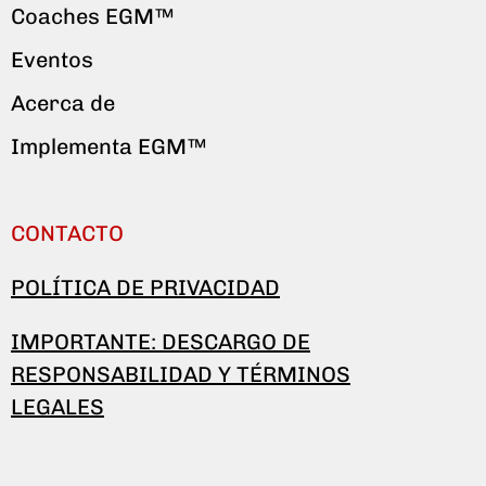
Coaches EGM™
Eventos
Acerca de
Implementa EGM™
CONTACTO
POLÍTICA DE PRIVACIDAD
IMPORTANTE: DESCARGO DE
RESPONSABILIDAD Y TÉRMINOS
LEGALES