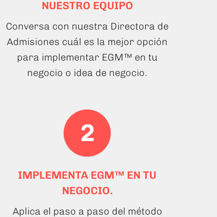
NUESTRO EQUIPO
Conversa con nuestra Directora de
Admisiones cuál es la mejor opción
para implementar EGM™ en tu
negocio o idea de negocio.
IMPLEMENTA EGM™ EN TU
NEGOCIO.
Aplica el paso a paso del método