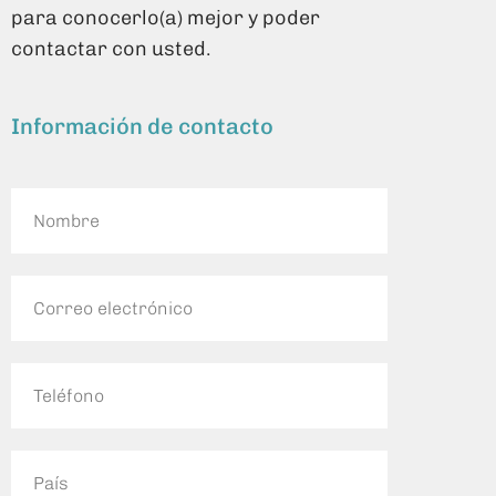
para conocerlo(a) mejor y poder
contactar con usted.
Información de contacto