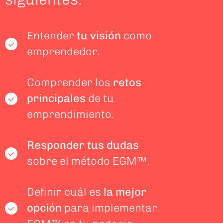
Entender
tu visión
como
emprendedor.
Comprender los
retos
principales
de tu
emprendimiento.
Responder tus dudas
sobre el método EGM™.
Definir cuál es
la mejor
opción
para implementar