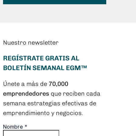
Nuestro newsletter
REGÍSTRATE GRATIS AL
BOLETÍN SEMANAL EGM™
Únete a más de
70,000
emprendedores
que reciben cada
semana estrategias efectivas de
emprendimiento y negocios.