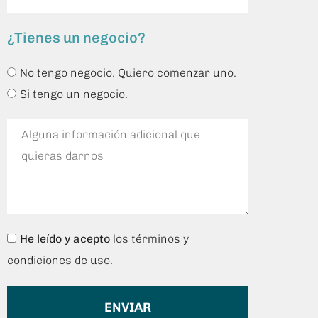
¿Tienes un negocio?
No tengo negocio. Quiero comenzar uno.
Si tengo un negocio.
He leído y acepto
los términos y
condiciones de uso.
ENVIAR