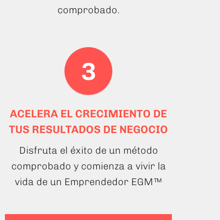
comprobado.
ACELERA EL CRECIMIENTO DE
TUS RESULTADOS DE NEGOCIO
Disfruta el éxito de un método
comprobado y comienza a vivir la
vida de un Emprendedor EGM™