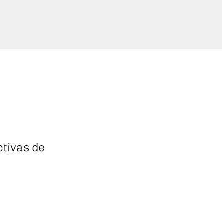
tivas de