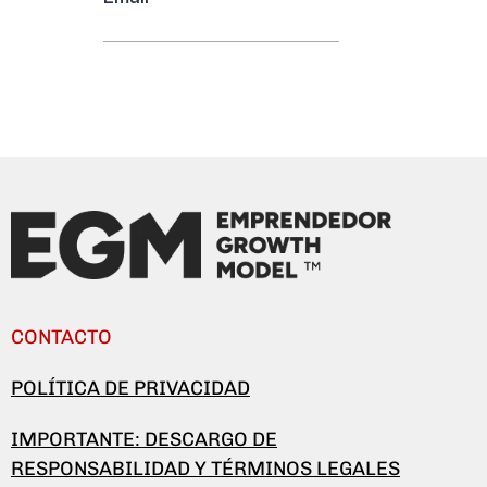
CONTACTO
POLÍTICA DE PRIVACIDAD
IMPORTANTE: DESCARGO DE
RESPONSABILIDAD Y TÉRMINOS LEGALES