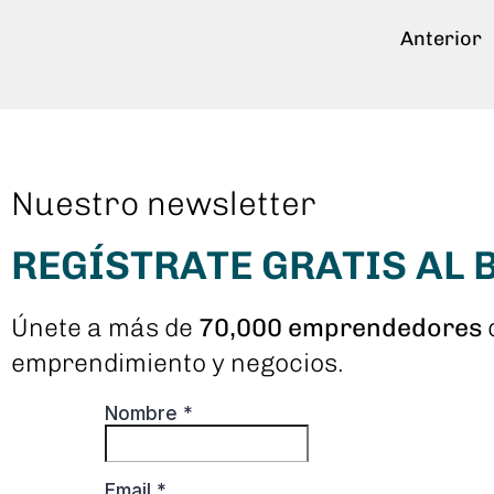
Anterior
Nuestro newsletter
REGÍSTRATE GRATIS AL
Únete a más de
70,000 emprendedores
emprendimiento y negocios.