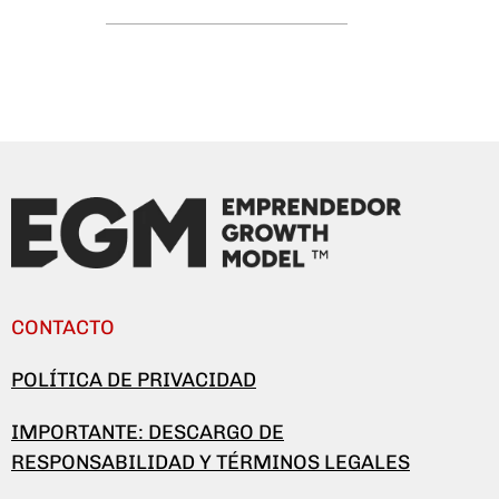
CONTACTO
POLÍTICA DE PRIVACIDAD
IMPORTANTE: DESCARGO DE
RESPONSABILIDAD Y TÉRMINOS LEGALES