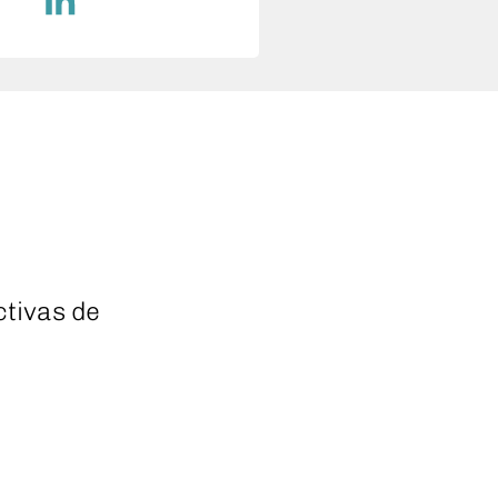
tivas de