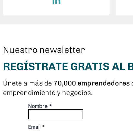
Nuestro newsletter
REGÍSTRATE GRATIS AL
Únete a más de
70,000 emprendedores
emprendimiento y negocios.