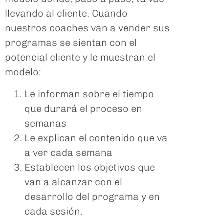
llevando al cliente. Cuando
nuestros coaches van a vender sus
programas se sientan con el
potencial cliente y le muestran el
modelo:
Le informan sobre el tiempo
que durará el proceso en
semanas
Le explican el contenido que va
a ver cada semana
Establecen los objetivos que
van a alcanzar con el
desarrollo del programa y en
cada sesión.