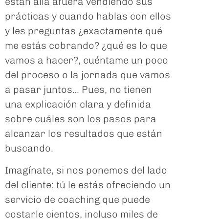
están allá afuera vendiendo sus
prácticas y cuando hablas con ellos
y les preguntas ¿exactamente qué
me estás cobrando? ¿qué es lo que
vamos a hacer?, cuéntame un poco
del proceso o la jornada que vamos
a pasar juntos… Pues, no tienen
una explicación clara y definida
sobre cuáles son los pasos para
alcanzar los resultados que están
buscando.
Imagínate, si nos ponemos del lado
del cliente: tú le estás ofreciendo un
servicio de coaching que puede
costarle cientos, incluso miles de