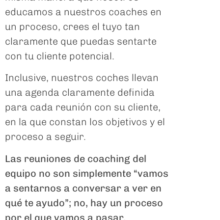
educamos a nuestros coaches en
un proceso, crees el tuyo tan
claramente que puedas sentarte
con tu cliente potencial.
Inclusive, nuestros coches llevan
una agenda claramente definida
para cada reunión con su cliente,
en la que constan los objetivos y el
proceso a seguir.
Las reuniones de coaching del
equipo no son simplemente “vamos
a sentarnos a conversar a ver en
qué te ayudo”; no, hay un proceso
por el que vamos a pasar.