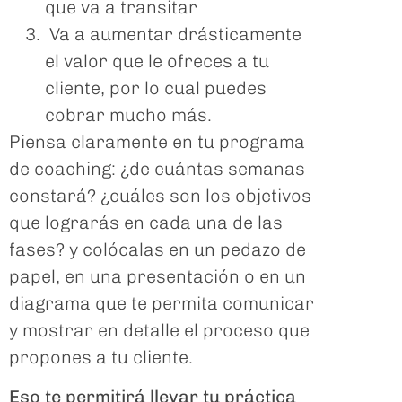
que va a transitar
Va a aumentar drásticamente
el valor que le ofreces a tu
cliente, por lo cual puedes
cobrar mucho más.
Piensa claramente en tu programa
de coaching: ¿de cuántas semanas
constará? ¿cuáles son los objetivos
que lograrás en cada una de las
fases? y colócalas en un pedazo de
papel, en una presentación o en un
diagrama que te permita comunicar
y mostrar en detalle el proceso que
propones a tu cliente.
Eso te permitirá llevar tu práctica