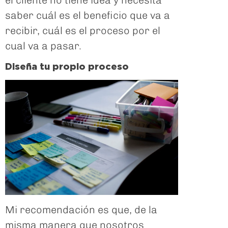
el cliente no tiene idea y necesita
saber cuál es el beneficio que va a
recibir, cuál es el proceso por el
cual va a pasar.
Diseña tu propio proceso
Mi recomendación es que, de la
misma manera que nosotros