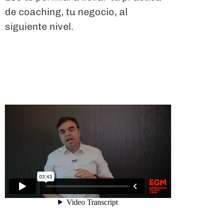
de coaching, tu negocio, al
siguiente nivel.