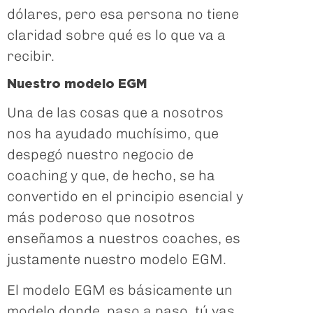
dólares, pero esa persona no tiene
claridad sobre qué es lo que va a
recibir.
Nuestro modelo EGM
Una de las cosas que a nosotros
nos ha ayudado muchísimo, que
despegó nuestro negocio de
coaching y que, de hecho, se ha
convertido en el principio esencial y
más poderoso que nosotros
enseñamos a nuestros coaches, es
justamente nuestro modelo EGM.
El modelo EGM es básicamente un
modelo donde, paso a paso, tú vas