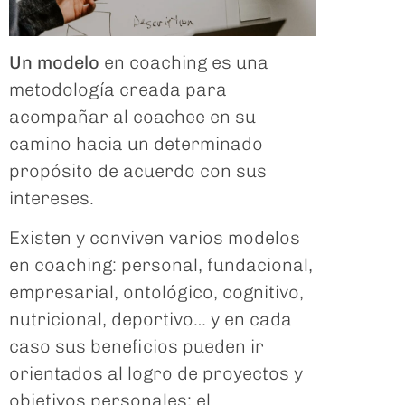
Un modelo
en coaching es una
metodología creada para
acompañar al coachee en su
camino hacia un determinado
propósito de acuerdo con sus
intereses.
Existen y conviven varios modelos
en coaching: personal, fundacional,
empresarial, ontológico, cognitivo,
nutricional, deportivo… y en cada
caso sus beneficios pueden ir
orientados al logro de proyectos y
objetivos personales; el