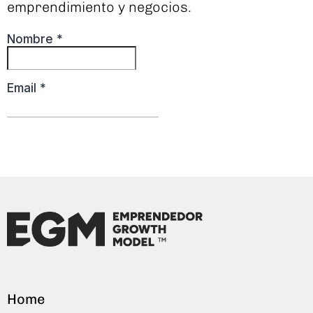
emprendimiento y negocios.
Home