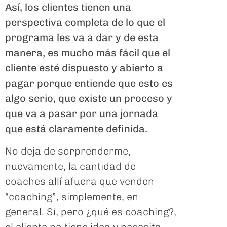
Así, los clientes tienen una
perspectiva completa de lo que el
programa les va a dar y de esta
manera, es mucho más fácil que el
cliente esté dispuesto y abierto a
pagar porque entiende que esto es
algo serio, que existe un proceso y
que va a pasar por una jornada
que está claramente definida.
No deja de sorprenderme,
nuevamente, la cantidad de
coaches allí afuera que venden
“coaching”, simplemente, en
general. Sí, pero ¿qué es coaching?,