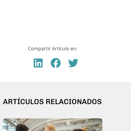
Compartir Artículo en:
ARTÍCULOS RELACIONADOS