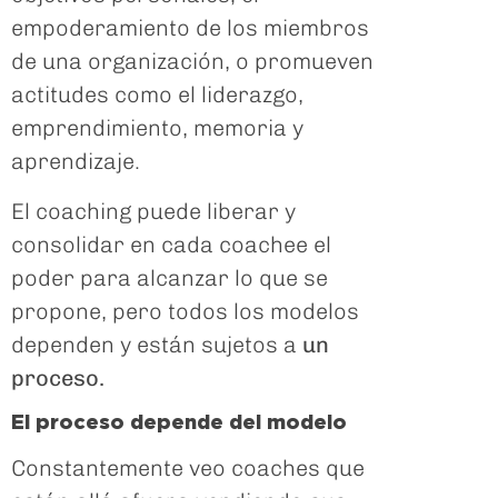
empoderamiento de los miembros
de una organización, o promueven
actitudes como el liderazgo,
emprendimiento, memoria y
aprendizaje.
El coaching puede liberar y
consolidar en cada coachee el
poder para alcanzar lo que se
propone, pero todos los modelos
dependen y están sujetos a
un
proceso.
El proceso depende del modelo
Constantemente veo coaches que