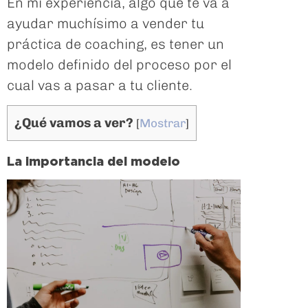
En mi experiencia, algo que te va a
ayudar muchísimo a vender tu
práctica de coaching, es tener un
modelo definido del proceso por el
cual vas a pasar a tu cliente.
¿Qué vamos a ver?
[
Mostrar
]
La importancia del modelo