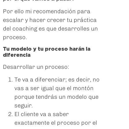
Por ello mi recomendación para
escalar y hacer crecer tu práctica
del coaching es que desarrolles un
proceso.
Tu modelo y tu proceso harán la
diferencia
Desarrollar un proceso:
Te va a diferenciar; es decir, no
vas a ser igual que el montón
porque tendrás un modelo que
seguir.
El cliente va a saber
exactamente el proceso por el