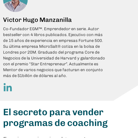
Victor Hugo Manzanilla
Co-Fundador EGM™. Emprendedor en serie. Autor
bestseller con 4 libros publicados. Ejecutivo con más
de 15 años de experiencia en empresas Fortune 500.
Su última empresa MicroSalt® cotiza en la bolsa de
Londres por 20M. Graduado del programa Core de
Negocios de la Universidad de Harvard y galardonado
con el premio “Star Entrepreneur”. Actualmente es
Mentor de varios negocios que facturan en conjunto
más de $1billón de dólares al año.
El secreto para vender
programas de coaching