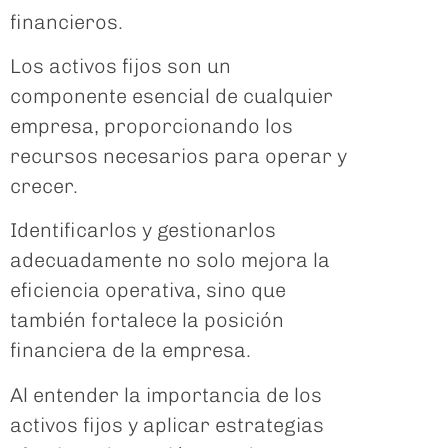
financieros.
Los activos fijos son un
componente esencial de cualquier
empresa, proporcionando los
recursos necesarios para operar y
crecer.
Identificarlos y gestionarlos
adecuadamente no solo mejora la
eficiencia operativa, sino que
también fortalece la posición
financiera de la empresa.
Al entender la importancia de los
activos fijos y aplicar estrategias