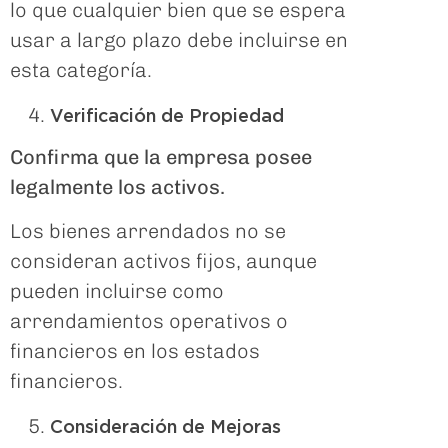
lo que cualquier bien que se espera
usar a largo plazo debe incluirse en
esta categoría.
Verificación de Propiedad
Confirma que la empresa posee
legalmente los activos.
Los bienes arrendados no se
consideran activos fijos, aunque
pueden incluirse como
arrendamientos operativos o
financieros en los estados
financieros.
Consideración de Mejoras