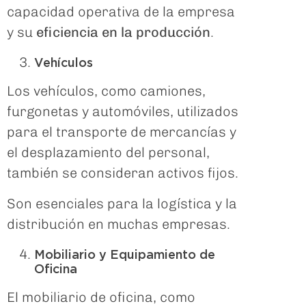
capacidad operativa de la empresa
y su
eficiencia en la producción
.
Vehículos
Los vehículos, como camiones,
furgonetas y automóviles, utilizados
para el transporte de mercancías y
el desplazamiento del personal,
también se consideran activos fijos.
Son esenciales para la logística y la
distribución en muchas empresas.
Mobiliario y Equipamiento de
Oficina
El mobiliario de oficina, como