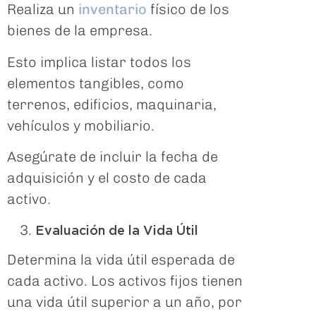
Realiza un
inventario
físico de los
bienes de la empresa.
Esto implica listar todos los
elementos tangibles, como
terrenos, edificios, maquinaria,
vehículos y mobiliario.
Asegúrate de incluir la fecha de
adquisición y el costo de cada
activo.
Evaluación de la Vida Útil
Determina la vida útil esperada de
cada activo. Los activos fijos tienen
una vida útil superior a un año, por