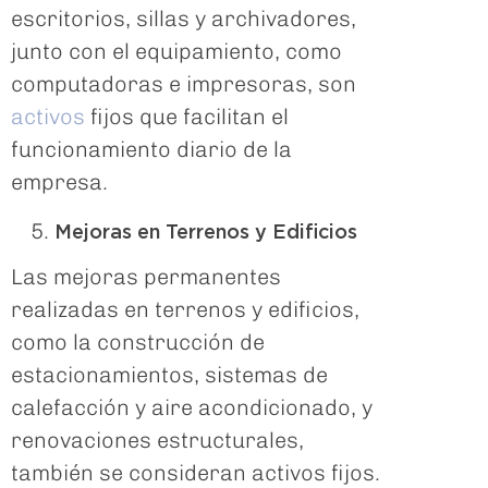
escritorios, sillas y archivadores,
junto con el equipamiento, como
computadoras e impresoras, son
activos
fijos que facilitan el
funcionamiento diario de la
empresa.
Mejoras en Terrenos y Edificios
Las mejoras permanentes
realizadas en terrenos y edificios,
como la construcción de
estacionamientos, sistemas de
calefacción y aire acondicionado, y
renovaciones estructurales,
también se consideran activos fijos.