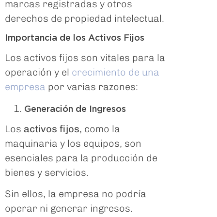
marcas registradas y otros
derechos de propiedad intelectual.
Importancia de los Activos Fijos
Los activos fijos son vitales para la
operación y el
crecimiento de una
empresa
por varias razones:
Generación de Ingresos
Los
activos fijos
, como la
maquinaria y los equipos, son
esenciales para la producción de
bienes y servicios.
Sin ellos, la empresa no podría
operar ni generar ingresos.