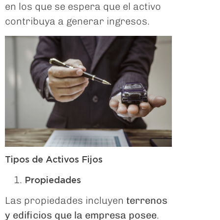
en los que se espera que el activo
contribuya a generar ingresos.
Tipos de Activos Fijos
Propiedades
Las propiedades incluyen
terrenos
y edificios que la empresa posee
.