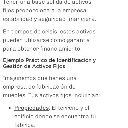
Tener una base sólida de activos
fijos proporciona a la empresa
estabilidad y seguridad financiera.
En tiempos de crisis, estos activos
pueden utilizarse como garantía
para obtener financiamiento.
Ejemplo Práctico de Identificación y
Gestión de Activos Fijos
Imaginemos que tienes una
empresa de fabricación de
muebles. Tus activos fijos incluirían:
Propiedades
: El terreno y el
edificio donde se encuentra tu
fábrica.