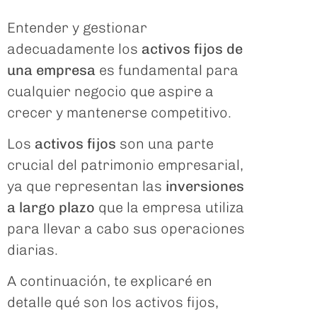
Entender y gestionar
adecuadamente los
activos fijos de
una empresa
es fundamental para
cualquier negocio que aspire a
crecer y mantenerse competitivo.
Los
activos fijos
son una parte
crucial del patrimonio empresarial,
ya que representan las
inversiones
a largo plazo
que la empresa utiliza
para llevar a cabo sus operaciones
diarias.
A continuación, te explicaré en
detalle qué son los activos fijos,