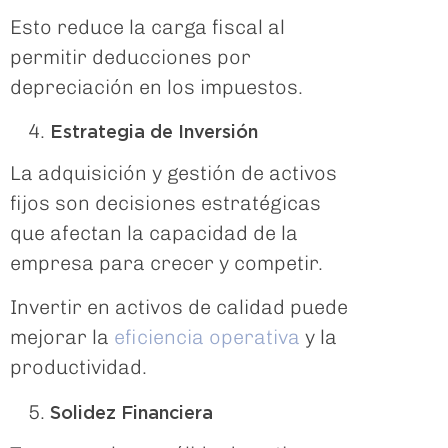
Esto reduce la carga fiscal al
permitir deducciones por
depreciación en los impuestos.
Estrategia de Inversión
La adquisición y gestión de activos
fijos son decisiones estratégicas
que afectan la capacidad de la
empresa para crecer y competir.
Invertir en activos de calidad puede
mejorar la
eficiencia operativa
y la
productividad.
Solidez Financiera