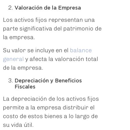
Valoración de la Empresa
Los activos fijos representan una
parte significativa del patrimonio de
la empresa.
Su valor se incluye en el
balance
general
y afecta la valoración total
de la empresa.
Depreciación y Beneficios
Fiscales
La depreciación de los activos fijos
permite a la empresa distribuir el
costo de estos bienes a lo largo de
su vida útil.