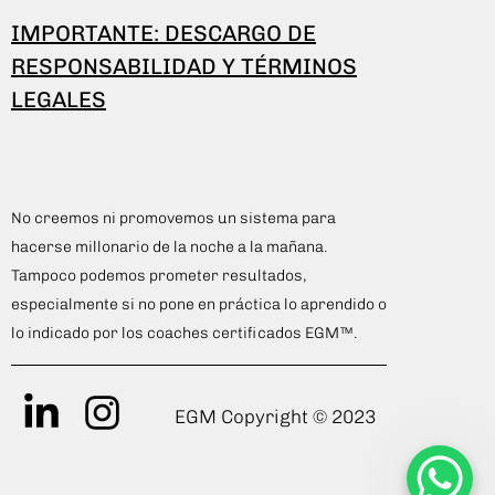
IMPORTANTE: DESCARGO DE
RESPONSABILIDAD Y TÉRMINOS
LEGALES
No creemos ni promovemos un sistema para
hacerse millonario de la noche a la mañana.
Tampoco podemos prometer resultados,
especialmente si no pone en práctica lo aprendido o
lo indicado por los coaches certificados EGM™.
EGM Copyright © 2023