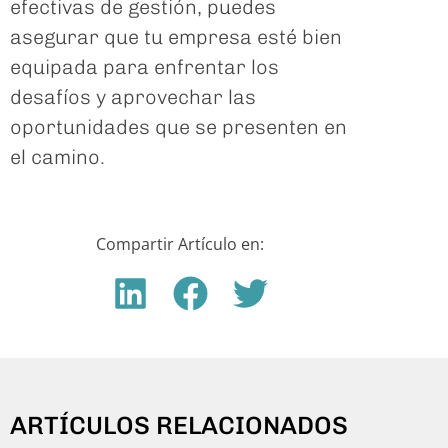
efectivas de gestión, puedes
asegurar que tu empresa esté bien
equipada para enfrentar los
desafíos y aprovechar las
oportunidades que se presenten en
el camino.
Compartir Artículo en:
ARTÍCULOS RELACIONADOS