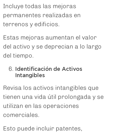
Incluye todas las mejoras
permanentes realizadas en
terrenos y edificios.
Estas mejoras aumentan el valor
del activo y se deprecian a lo largo
del tiempo.
Identificación de Activos
Intangibles
Revisa los activos intangibles que
tienen una vida útil prolongada y se
utilizan en las operaciones
comerciales.
Esto puede incluir patentes,