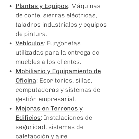
Plantas y Equipos
: Máquinas
de corte, sierras eléctricas,
taladros industriales y equipos
de pintura.
Vehículos
: Furgonetas
utilizadas para la entrega de
muebles a los clientes.
Mobiliario y Equipamiento de
Oficina
: Escritorios, sillas,
computadoras y sistemas de
gestión empresarial.
Mejoras en Terrenos y
Edificios
: Instalaciones de
seguridad, sistemas de
calefacción y aire