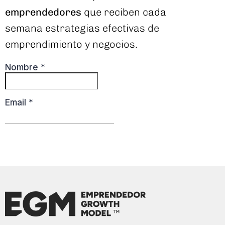
emprendedores
que reciben cada
semana estrategias efectivas de
emprendimiento y negocios.