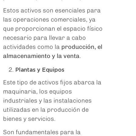
Estos activos son esenciales para
las operaciones comerciales, ya
que proporcionan el espacio físico
necesario para llevar a cabo
actividades como la
producción, el
almacenamiento y la venta
.
Plantas y Equipos
Este tipo de activos fijos abarca la
maquinaria, los equipos
industriales y las instalaciones
utilizadas en la producción de
bienes y servicios.
Son fundamentales para la