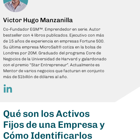
Victor Hugo Manzanilla
Co-Fundador EGM™. Emprendedor en serie. Autor
bestseller con 4 libros publicados. Ejecutivo con más
de 15 años de experiencia en empresas Fortune 500.
Su última empresa MicroSalt® cotiza en la bolsa de
Londres por 20M. Graduado del programa Core de
Negocios de la Universidad de Harvard y galardonado
con el premio “Star Entrepreneur”. Actualmente es
Mentor de varios negocios que facturan en conjunto
más de $1billón de dólares al año.
Qué son los Activos
Fijos de una Empresa y
Cómo Identificarlos