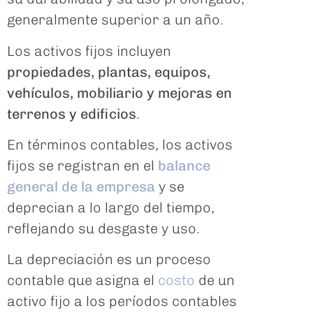
generalmente superior a un año.
Los activos fijos incluyen
propiedades, plantas, equipos,
vehículos, mobiliario y mejoras en
terrenos y edificios
.
En términos contables, los activos
fijos se registran en el
balance
general de la empresa
y se
deprecian a lo largo del tiempo,
reflejando su desgaste y uso.
La depreciación es un proceso
contable que asigna el
costo
de un
activo fijo a los períodos contables