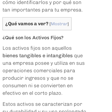
cómo identificarlos y por qué son
tan importantes para tu empresa.
¿Qué vamos a ver?
[
Mostrar
]
¿Qué son los Activos Fijos?
Los activos fijos son aquellos
bienes tangibles e intangibles
que
una empresa posee y utiliza en sus
operaciones comerciales para
producir ingresos y que no se
consumen ni se convierten en
efectivo en el corto plazo.
Estos activos se caracterizan por
su durabilidad y su uso prolongado,