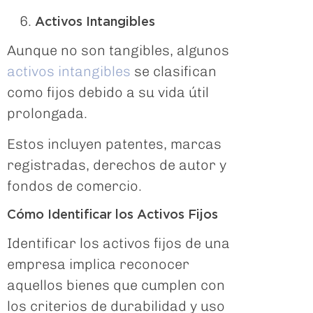
Activos Intangibles
Aunque no son tangibles, algunos
activos intangibles
se clasifican
como fijos debido a su vida útil
prolongada.
Estos incluyen patentes, marcas
registradas, derechos de autor y
fondos de comercio.
Cómo Identificar los Activos Fijos
Identificar los activos fijos de una
empresa implica reconocer
aquellos bienes que cumplen con
los criterios de durabilidad y uso