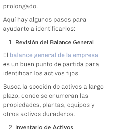
prolongado.
Aquí hay algunos pasos para
ayudarte a identificarlos:
Revisión del Balance General
El
balance general de la empresa
es un buen punto de partida para
identificar los activos fijos.
Busca la sección de activos a largo
plazo, donde se enumeran las
propiedades, plantas, equipos y
otros activos duraderos.
Inventario de Activos