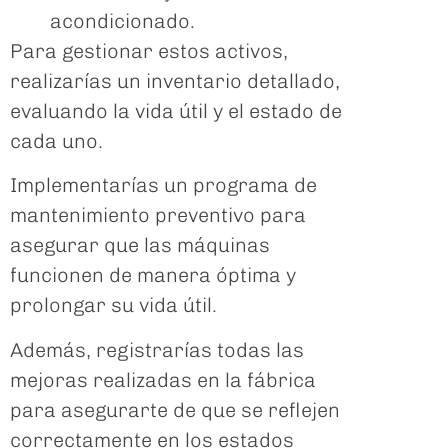
acondicionado.
Para gestionar estos activos,
realizarías un inventario detallado,
evaluando la vida útil y el estado de
cada uno.
Implementarías un programa de
mantenimiento preventivo para
asegurar que las máquinas
funcionen de manera óptima y
prolongar su vida útil.
Además, registrarías todas las
mejoras realizadas en la fábrica
para asegurarte de que se reflejen
correctamente en los estados