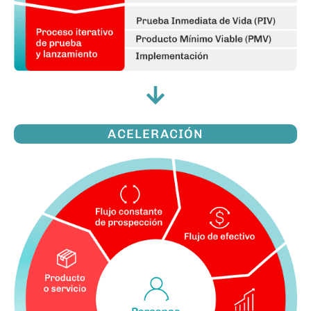
ACELERACIÓN