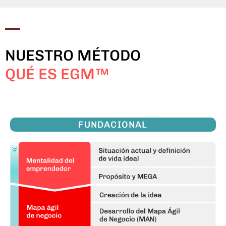
NUESTRO MÉTODO
QUÉ ES EGM™
FUNDACIONAL