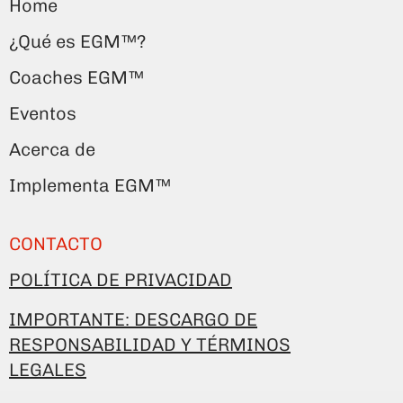
Home
¿Qué es EGM™?
Coaches EGM™
Eventos
Acerca de
Implementa EGM™
CONTACTO
POLÍTICA DE PRIVACIDAD
IMPORTANTE: DESCARGO DE
RESPONSABILIDAD Y TÉRMINOS
LEGALES