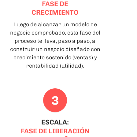
FASE DE
CRECIMIENTO
Luego de alcanzar un modelo de
negocio comprobado, esta fase del
proceso te lleva, paso a paso, a
construir un negocio diseñado con
crecimiento sostenido (ventas) y
rentabilidad (utilidad).
ESCALA:
FASE DE LIBERACIÓN