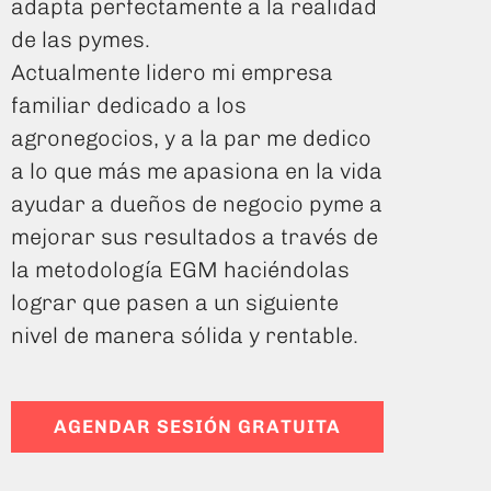
adapta perfectamente a la realidad
de las pymes.
Actualmente lidero mi empresa
familiar dedicado a los
agronegocios, y a la par me dedico
a lo que más me apasiona en la vida
ayudar a dueños de negocio pyme a
mejorar sus resultados a través de
la metodología EGM haciéndolas
lograr que pasen a un siguiente
nivel de manera sólida y rentable.
AGENDAR SESIÓN GRATUITA