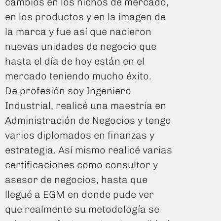
cambios en los nichos de mercado,
en los productos y en la imagen de
la marca y fue así que nacieron
nuevas unidades de negocio que
hasta el día de hoy están en el
mercado teniendo mucho éxito.
De profesión soy Ingeniero
Industrial, realicé una maestría en
Administración de Negocios y tengo
varios diplomados en finanzas y
estrategia. Así mismo realicé varias
certificaciones como consultor y
asesor de negocios, hasta que
llegué a EGM en donde pude ver
que realmente su metodología se