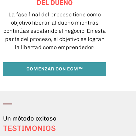
DEL DUEÑO
La fase final del proceso tiene como
objetivo liberar al dueño mientras
continúas escalando el negocio. En esta
parte del proceso, el objetivo es lograr
la libertad como emprendedor.
COMENZAR CON EGM™
Un método exitoso
TESTIMONIOS