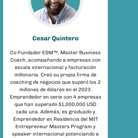
Cesar Quintero
Co-Fundador EGM™. Master Business
Coach, acompañando a empresas con
escala internacional y facturación
millonaria. Creó su propia firma de
coaching de negocios que superó los 2
millones de dólares en el 2023.
Emprendedor en serie con 4 empresas
que han superado $1,000,000 USD
cada una. Además, es graduado y
Emprendedor en Residencia del MIT
Entrepreneur Masters Program y
speaker internacional potenciando a