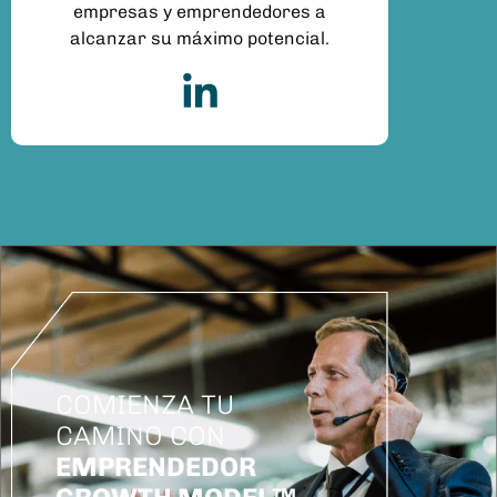
empresas y emprendedores a
alcanzar su máximo potencial.
COMIENZA TU
CAMINO CON
EMPRENDEDOR