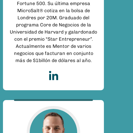
Fortune 500. Su última empresa
MicroSalt® cotiza en la bolsa de
Londres por 20M. Graduado del
programa Core de Negocios de la
Universidad de Harvard y galardonado
con el premio “Star Entrepreneur”.
Actualmente es Mentor de varios
negocios que facturan en conjunto
más de $1billón de dólares al año.