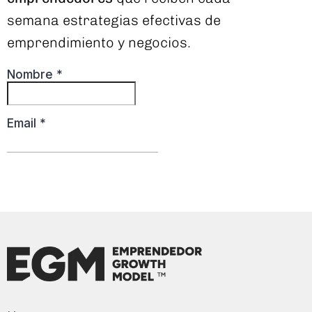
semana estrategias efectivas de
emprendimiento y negocios.