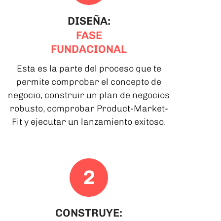
DISEÑA:
FASE
FUNDACIONAL
Esta es la parte del proceso que te
permite comprobar el concepto de
negocio, construir un plan de negocios
robusto, comprobar Product-Market-
Fit y ejecutar un lanzamiento exitoso.
CONSTRUYE: