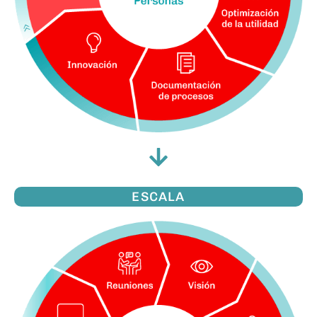
ESCALA