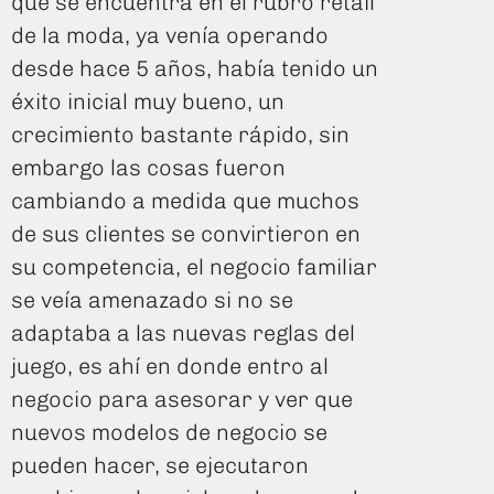
que se encuentra en el rubro retail
de la moda, ya venía operando
desde hace 5 años, había tenido un
éxito inicial muy bueno, un
crecimiento bastante rápido, sin
embargo las cosas fueron
cambiando a medida que muchos
de sus clientes se convirtieron en
su competencia, el negocio familiar
se veía amenazado si no se
adaptaba a las nuevas reglas del
juego, es ahí en donde entro al
negocio para asesorar y ver que
nuevos modelos de negocio se
pueden hacer, se ejecutaron