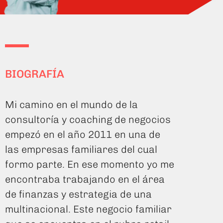
BIOGRAFÍA
Mi camino en el mundo de la
consultoría y coaching de negocios
empezó en el año 2011 en una de
las empresas familiares del cual
formo parte. En ese momento yo me
encontraba trabajando en el área
de finanzas y estrategia de una
multinacional. Este negocio familiar