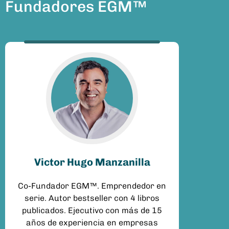
Fundadores EGM™
Victor Hugo Manzanilla
Co-Fundador EGM™. Emprendedor en
serie. Autor bestseller con 4 libros
publicados. Ejecutivo con más de 15
años de experiencia en empresas