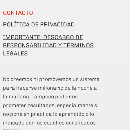
CONTACTO
POLÍTICA DE PRIVACIDAD
IMPORTANTE: DESCARGO DE
RESPONSABILIDAD Y TÉRMINOS
LEGALES
No creemos ni promovemos un sistema
para hacerse millonario de la noche a
la mañana. Tampoco podemos
prometer resultados, especialmente si
no pone en práctica lo aprendido o lo
indicado por los coaches certificados