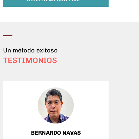
Un método exitoso
TESTIMONIOS
BERNARDO NAVAS