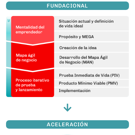
FUNDACIONAL
ACELERACIÓN