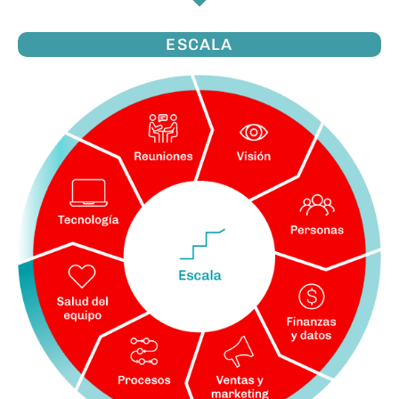
ESCALA