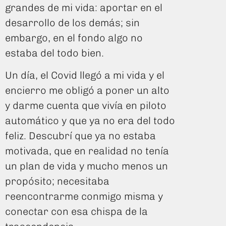
grandes de mi vida: aportar en el
desarrollo de los demás; sin
embargo, en el fondo algo no
estaba del todo bien.
Un día, el Covid llegó a mi vida y el
encierro me obligó a poner un alto
y darme cuenta que vivía en piloto
automático y que ya no era del todo
feliz. Descubrí que ya no estaba
motivada, que en realidad no tenía
un plan de vida y mucho menos un
propósito; necesitaba
reencontrarme conmigo misma y
conectar con esa chispa de la