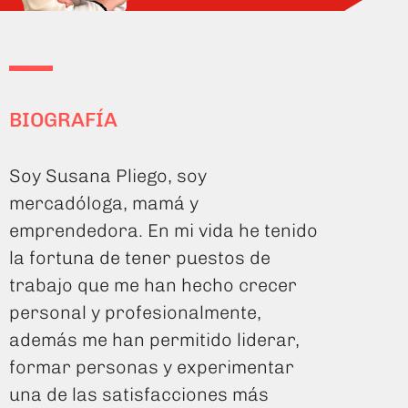
BIOGRAFÍA
Soy Susana Pliego, soy
mercadóloga, mamá y
emprendedora. En mi vida he tenido
la fortuna de tener puestos de
trabajo que me han hecho crecer
personal y profesionalmente,
además me han permitido liderar,
formar personas y experimentar
una de las satisfacciones más