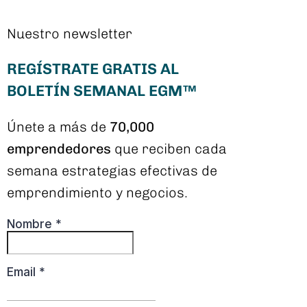
Nuestro newsletter
REGÍSTRATE GRATIS AL
BOLETÍN SEMANAL EGM™
Únete a más de
70,000
emprendedores
que reciben cada
semana estrategias efectivas de
emprendimiento y negocios.