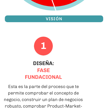
VISIÓN
DISEÑA:
FASE
FUNDACIONAL
Esta es la parte del proceso que te
permite comprobar el concepto de
negocio, construir un plan de negocios
robusto, comprobar Product-Market-