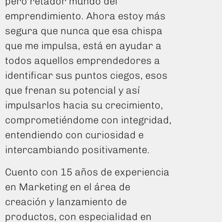
pero retador mundo del
emprendimiento. Ahora estoy más
segura que nunca que esa chispa
que me impulsa, está en ayudar a
todos aquellos emprendedores a
identificar sus puntos ciegos, esos
que frenan su potencial y así
impulsarlos hacia su crecimiento,
comprometiéndome con integridad,
entendiendo con curiosidad e
intercambiando positivamente.
Cuento con 15 años de experiencia
en Marketing en el área de
creación y lanzamiento de
productos, con especialidad en