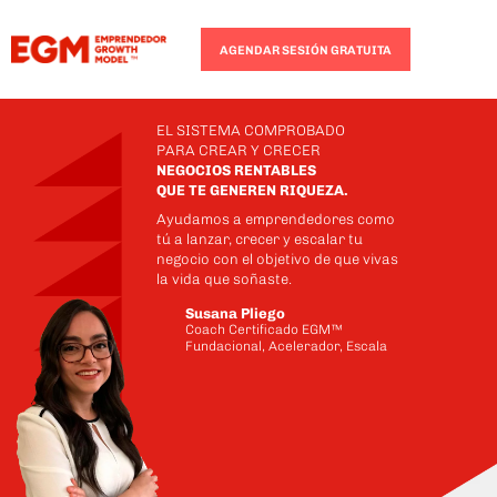
AGENDAR SESIÓN GRATUITA
EL SISTEMA COMPROBADO
PARA CREAR Y CRECER
NEGOCIOS RENTABLES
QUE TE GENEREN RIQUEZA.
Ayudamos a emprendedores como
tú a lanzar, crecer y escalar tu
negocio con el objetivo de que vivas
la vida que soñaste.
Susana Pliego
Coach Certificado EGM™
Fundacional, Acelerador, Escala