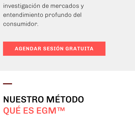
investigación de mercados y
entendimiento profundo del
consumidor.
AGENDAR SESIÓN GRATUITA
NUESTRO MÉTODO
QUÉ ES EGM™