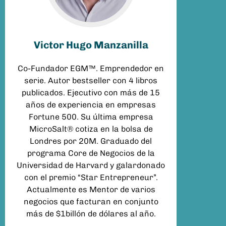
Victor Hugo Manzanilla
Co-Fundador EGM™. Emprendedor en
serie. Autor bestseller con 4 libros
publicados. Ejecutivo con más de 15
años de experiencia en empresas
Fortune 500. Su última empresa
MicroSalt® cotiza en la bolsa de
Londres por 20M. Graduado del
programa Core de Negocios de la
Universidad de Harvard y galardonado
con el premio “Star Entrepreneur”.
Actualmente es Mentor de varios
negocios que facturan en conjunto
más de $1billón de dólares al año.