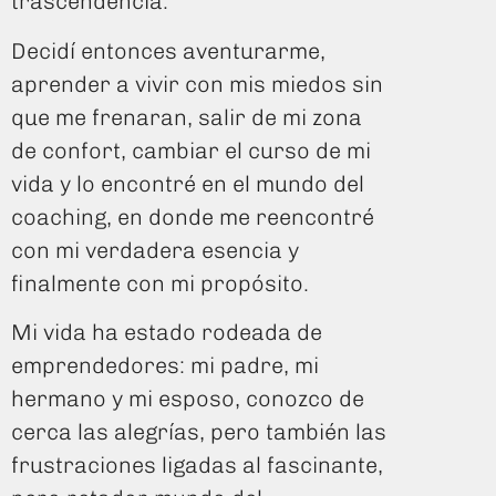
trascendencia.
Decidí entonces aventurarme,
aprender a vivir con mis miedos sin
que me frenaran, salir de mi zona
de confort, cambiar el curso de mi
vida y lo encontré en el mundo del
coaching, en donde me reencontré
con mi verdadera esencia y
finalmente con mi propósito.
Mi vida ha estado rodeada de
emprendedores: mi padre, mi
hermano y mi esposo, conozco de
cerca las alegrías, pero también las
frustraciones ligadas al fascinante,