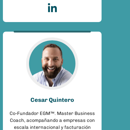
Cesar Quintero
Co-Fundador EGM™. Master Business
Coach, acompañando a empresas con
escala internacional y facturación