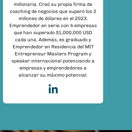
millonaria. Creó su propia firma de
coaching de negocios que superó los 2
millones de dólares en el 2023.
Emprendedor en serie con 4 empresas
que han superado $1,000,000 USD
cada una. Además, es graduado y
Emprendedor en Residencia del MIT
Entrepreneur Masters Program y
speaker internacional potenciando a
empresas y emprendedores a
alcanzar su máximo potencial.