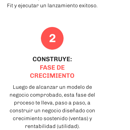
Fit y ejecutar un lanzamiento exitoso.
CONSTRUYE:
FASE DE
CRECIMIENTO
Luego de alcanzar un modelo de
negocio comprobado, esta fase del
proceso te lleva, paso a paso, a
construir un negocio diseñado con
crecimiento sostenido (ventas) y
rentabilidad (utilidad).