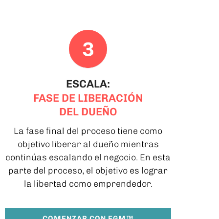
ESCALA:
FASE DE LIBERACIÓN
DEL DUEÑO
La fase final del proceso tiene como
objetivo liberar al dueño mientras
continúas escalando el negocio. En esta
parte del proceso, el objetivo es lograr
la libertad como emprendedor.
COMENZAR CON EGM™