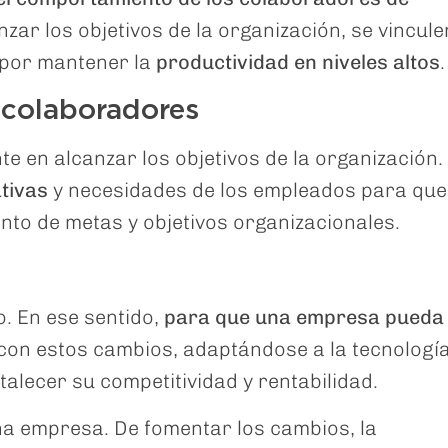
zar los objetivos de la organización, se vincule
n por mantener la
productividad en niveles altos
.
s colaboradores
e en alcanzar los objetivos de la organización.
tivas
y necesidades de los empleados para que
ento de metas y objetivos organizacionales.
. En ese sentido,
para que una empresa pueda
con estos cambios, adaptándose a la tecnología
alecer su competitividad y rentabilidad.
na empresa. De fomentar los cambios, la