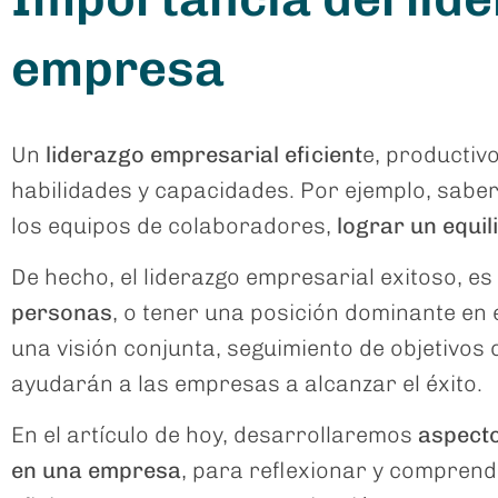
empresa
Un
liderazgo empresarial eficient
e, productivo
habilidades y capacidades. Por ejemplo, saber
los equipos de colaboradores,
lograr un equil
De hecho, el liderazgo empresarial exitoso, es
personas
, o tener una posición dominante en e
una visión conjunta, seguimiento de objetivos 
ayudarán a las empresas a alcanzar el éxito.
En el artículo de hoy, desarrollaremos
aspecto
en una empresa
, para reflexionar y comprend