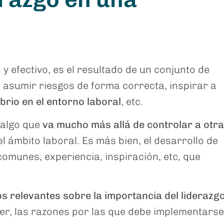
 y efectivo, es el resultado de un conjunto de
 asumir riesgos de forma correcta, inspirar a
ibrio en el entorno laboral
, etc.
 algo que
va mucho más allá de controlar a otr
l ámbito laboral. Es más bien, el desarrollo de
comunes, experiencia, inspiración, etc, que
s relevantes sobre la importancia del liderazg
er, las razones por las que debe implementarse