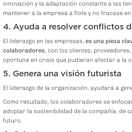
innovación y la adaptación constante a las ten
mantener a la empresa a flote y no fracase en
4. Ayuda a resolver conflictos 
El liderazgo en las empresas,
es una pieza clav
colaboradores
, con los clientes, proveedores
oportuna en crisis que pudieran afectar a la 
5. Genera una visión futurista
El liderazgo de la organización, ayudará a gen
Como resultado, los colaboradores se enfocará
adoptar la sostenibilidad de la compañía, de c
futuro.