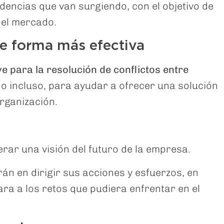
dencias que van surgiendo, con el objetivo de
 el mercado.
de forma más efectiva
e para la resolución de conflictos entre
, o incluso, para ayudar a ofrecer una solución
organización.
erar una visión del futuro de la empresa.
n en dirigir sus acciones y esfuerzos, en
ara a los retos que pudiera enfrentar en el