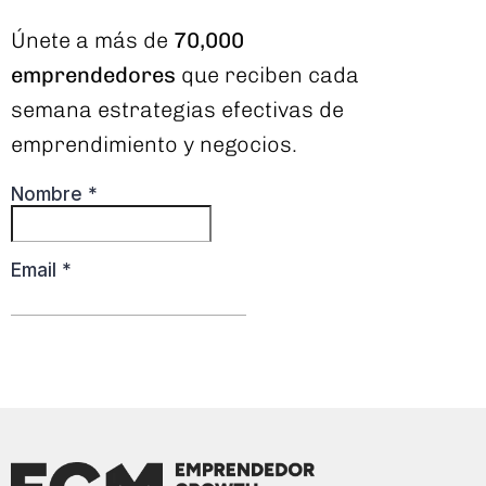
Únete a más de
70,000
emprendedores
que reciben cada
semana estrategias efectivas de
emprendimiento y negocios.