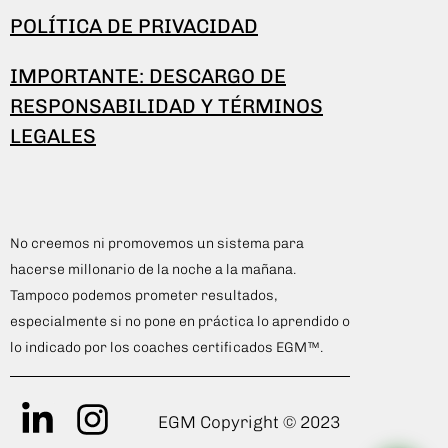
POLÍTICA DE PRIVACIDAD
IMPORTANTE: DESCARGO DE
RESPONSABILIDAD Y TÉRMINOS
LEGALES
No creemos ni promovemos un sistema para
hacerse millonario de la noche a la mañana.
Tampoco podemos prometer resultados,
especialmente si no pone en práctica lo aprendido o
lo indicado por los coaches certificados EGM™.
EGM Copyright © 2023