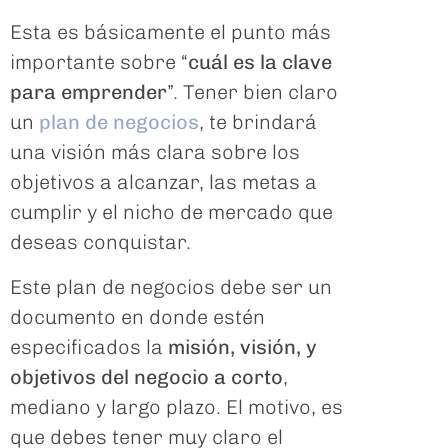
Esta es básicamente el punto más
importante sobre “
cuál es la clave
para emprender
”. Tener bien claro
un
plan de negocios
, te brindará
una visión más clara sobre los
objetivos a alcanzar, las metas a
cumplir y el nicho de mercado que
deseas conquistar.
Este plan de negocios debe ser un
documento en donde estén
especificados la
misión, visión, y
objetivos del negocio a corto
,
mediano y largo plazo. El motivo, es
que debes tener muy claro el