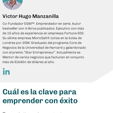
Victor Hugo Manzanilla
Co-Fundador EGM™. Emprendedor en serie. Autor
bestseller con 4 libros publicados. Ejecutivo con más
de 15 años de experiencia en empresas Fortune 500.
Su última empresa MicroSalt® cotiza en la bolsa de
Londres por 20M. Graduado del programa Core de
Negocios de la Universidad de Harvard y galardonado
con el premio “Star Entrepreneur”. Actualmente es
Mentor de varios negocios que facturan en conjunto
más de $1billón de dólares al año.
Cuál es la clave para
emprender con éxito