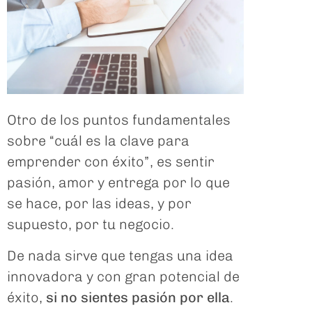
Otro de los puntos fundamentales
sobre “cuál es la clave para
emprender con éxito”, es sentir
pasión, amor y entrega por lo que
se hace, por las ideas, y por
supuesto, por tu negocio.
De nada sirve que tengas una idea
innovadora y con gran potencial de
éxito,
si no sientes pasión por ella
.