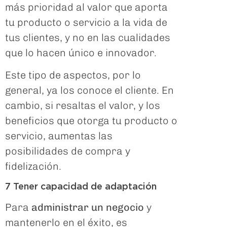
más prioridad al valor que aporta
tu producto o servicio a la vida de
tus clientes, y no en las cualidades
que lo hacen único e innovador.
Este tipo de aspectos, por lo
general, ya los conoce el cliente. En
cambio, si resaltas el valor, y los
beneficios que otorga tu producto o
servicio, aumentas las
posibilidades de compra y
fidelización.
7 Tener capacidad de adaptación
Para
administrar un negocio
y
mantenerlo en el éxito, es