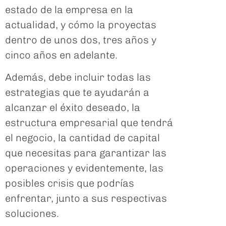
estado de la empresa en la
actualidad, y cómo la proyectas
dentro de unos dos, tres años y
cinco años en adelante.
Además, debe incluir todas las
estrategias que te ayudarán a
alcanzar el éxito deseado, la
estructura empresarial que tendrá
el negocio, la cantidad de capital
que necesitas para garantizar las
operaciones y evidentemente, las
posibles crisis que podrías
enfrentar, junto a sus respectivas
soluciones.