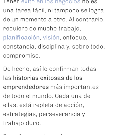
Tener
éxito en los negocios
no es
una tarea fácil, ni tampoco se logra
de un momento a otro. Al contrario,
requiere de mucho trabajo,
planificación
,
visión
, enfoque,
constancia, disciplina y, sobre todo,
compromiso.
De hecho, así lo confirman todas
las
historias exitosas de los
emprendedores
más importantes
de todo el mundo. Cada una de
ellas, está repleta de acción,
estrategias, perseverancia y
trabajo duro.