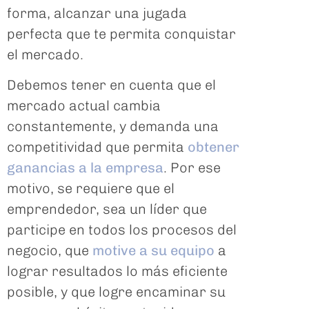
forma, alcanzar una jugada
perfecta que te permita conquistar
el mercado.
Debemos tener en cuenta que el
mercado actual cambia
constantemente, y demanda una
competitividad que permita
obtener
ganancias a la empresa
. Por ese
motivo, se requiere que el
emprendedor, sea un líder que
participe en todos los procesos del
negocio, que
motive a su equipo
a
lograr resultados lo más eficiente
posible, y que logre encaminar su