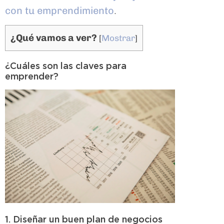
con tu emprendimiento
.
¿Qué vamos a ver?
[
Mostrar
]
¿Cuáles son las claves para
emprender?
1. Diseñar un buen plan de negocios