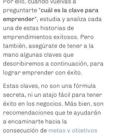
Por ello, cuando vuelvas a
preguntarte “
cuál es la clave para
emprender
”, estudia y analiza cada
una de estas historias de
emprendimientos exitosos. Pero
también, asegúrate de tener a la
mano algunas claves que
describiremos a continuación, para
lograr emprender con éxito.
Estas claves, no son una fórmula
secreta, ni un atajo fácil para tener
éxito en los negocios. Más bien, son
recomendaciones que te ayudarán
a encaminarte hacia la
consecución de
metas y objetivos