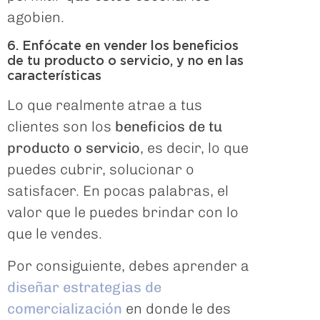
agobien.
6. Enfócate en vender los beneficios
de tu producto o servicio, y no en las
características
Lo que realmente atrae a tus
clientes son los
beneficios de tu
producto o servicio
, es decir, lo que
puedes cubrir, solucionar o
satisfacer. En pocas palabras, el
valor que le puedes brindar con lo
que le vendes.
Por consiguiente, debes aprender a
diseñar estrategias de
comercialización
en donde le des