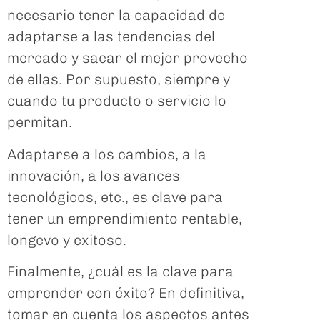
necesario tener la capacidad de
adaptarse a las tendencias del
mercado y sacar el mejor provecho
de ellas. Por supuesto, siempre y
cuando tu producto o servicio lo
permitan.
Adaptarse a los cambios, a la
innovación, a los avances
tecnológicos, etc., es clave para
tener un emprendimiento rentable,
longevo y exitoso.
Finalmente, ¿cuál es la clave para
emprender con éxito? En definitiva,
tomar en cuenta los aspectos antes