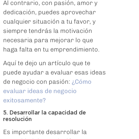
Al contrario, con pasión, amor y
dedicación, puedes aprovechar
cualquier situación a tu favor, y
siempre tendrás la motivación
necesaria para mejorar lo que
haga falta en tu emprendimiento.
Aquí te dejo un artículo que te
puede ayudar a evaluar esas ideas
de negocio con pasión:
¿Cómo
evaluar ideas de negocio
exitosamente?
5. Desarrollar la capacidad de
resolución
Es importante desarrollar la