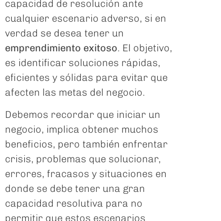
capacidad de resolución ante
cualquier escenario adverso, si en
verdad se desea tener un
emprendimiento exitoso
. El objetivo,
es identificar soluciones rápidas,
eficientes y sólidas para evitar que
afecten las metas del negocio.
Debemos recordar que iniciar un
negocio, implica obtener muchos
beneficios, pero también enfrentar
crisis, problemas que solucionar,
errores, fracasos y situaciones en
donde se debe tener una gran
capacidad resolutiva para no
permitir que estos escenarios