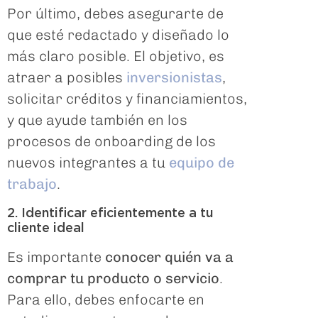
Por último, debes asegurarte de
que esté redactado y diseñado lo
más claro posible. El objetivo, es
atraer a posibles
inversionistas
,
solicitar créditos y financiamientos,
y que ayude también en los
procesos de onboarding de los
nuevos integrantes a tu
equipo de
trabajo
.
2. Identificar eficientemente a tu
cliente ideal
Es importante
conocer quién va a
comprar tu producto o servicio
.
Para ello, debes enfocarte en