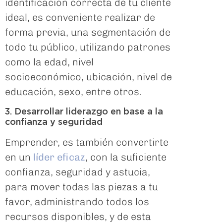
identificación correcta de tu cliente
ideal, es conveniente realizar de
forma previa, una segmentación de
todo tu público, utilizando patrones
como la edad, nivel
socioeconómico, ubicación, nivel de
educación, sexo, entre otros.
3. Desarrollar liderazgo en base a la
confianza y seguridad
Emprender, es también convertirte
en un
líder eficaz
, con la suficiente
confianza, seguridad y astucia,
para mover todas las piezas a tu
favor, administrando todos los
recursos disponibles, y de esta