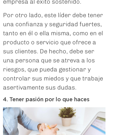
empresa al éxito sostenido.
Por otro lado, este líder debe tener
una confianza y seguridad fuertes,
tanto en él o ella misma, como en el
producto o servicio que ofrece a
sus clientes. De hecho, debe ser
una persona que se atreva a los
riesgos, que pueda gestionar y
controlar sus miedos y que trabaje
asertivamente sus dudas.
4. Tener pasión por lo que haces