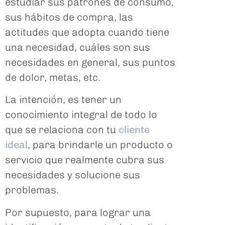
estudiar sus patrones de consumo,
sus hábitos de compra, las
actitudes que adopta cuando tiene
una necesidad, cuáles son sus
necesidades en general, sus puntos
de dolor, metas, etc.
La intención, es tener un
conocimiento integral de todo lo
que se relaciona con tu
cliente
ideal
, para brindarle un producto o
servicio que realmente cubra sus
necesidades y solucione sus
problemas.
Por supuesto, para lograr una