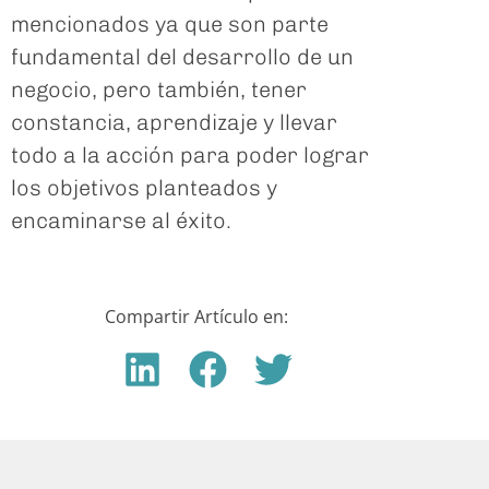
mencionados ya que son parte
fundamental del desarrollo de un
negocio, pero también, tener
constancia, aprendizaje y llevar
todo a la acción para poder lograr
los objetivos planteados y
encaminarse al éxito.
Compartir Artículo en: