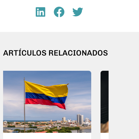
ARTÍCULOS RELACIONADOS