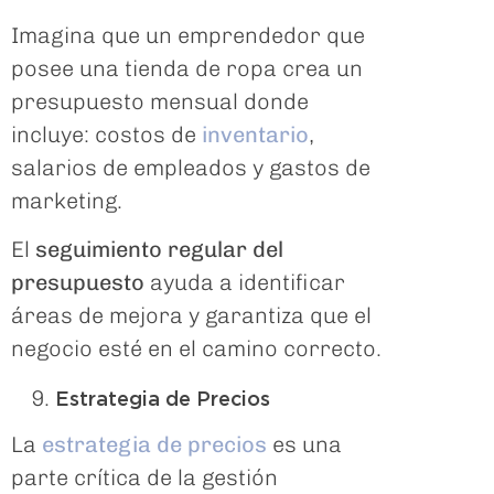
Imagina que un emprendedor que
posee una tienda de ropa crea un
presupuesto mensual donde
incluye: costos de
inventario
,
salarios de empleados y gastos de
marketing.
El
seguimiento regular del
presupuesto
ayuda a identificar
áreas de mejora y garantiza que el
negocio esté en el camino correcto.
Estrategia de Precios
La
estrategia de precios
es una
parte crítica de la gestión