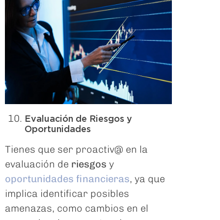
Evaluación de Riesgos y
Oportunidades
Tienes que ser proactiv@ en la
evaluación de
riesgos
y
oportunidades financieras
, ya que
implica identificar posibles
amenazas, como cambios en el