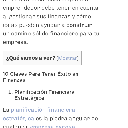
emprendedor debe tener en cuenta
al gestionar sus finanzas y cómo
estas pueden ayudar a
construir
un camino sólido financiero para tu
empresa
.
¿Qué vamos a ver?
[
Mostrar
]
10 Claves Para Tener Éxito en
Finanzas
Planificación Financiera
Estratégica
La
planificación financiera
estratégica
es la piedra angular de
cualquier
empresa exitosa
.