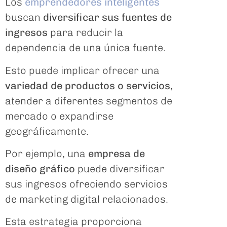
Los
emprendedores inteligentes
buscan
diversificar sus fuentes de
ingresos
para reducir la
dependencia de una única fuente.
Esto puede implicar ofrecer una
variedad de productos o servicios
,
atender a diferentes segmentos de
mercado o expandirse
geográficamente.
Por ejemplo, una
empresa de
diseño gráfico
puede diversificar
sus ingresos ofreciendo servicios
de marketing digital relacionados.
Esta estrategia proporciona