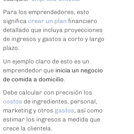
Para los emprendedores, esto
significa
crear un plan
financiero
detallado que incluya proyecciones
de ingresos y gastos a corto y largo
plazo.
Un ejemplo claro de esto es un
emprendedor que
inicia un negocio
de comida a domicilio
.
Debe calcular con precisión los
costos
de ingredientes, personal,
marketing y otros
gastos
, así como
estimar los ingresos a medida que
crece la clientela.