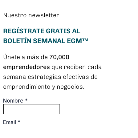
Nuestro newsletter
REGÍSTRATE GRATIS AL
BOLETÍN SEMANAL EGM™
Únete a más de
70,000
emprendedores
que reciben cada
semana estrategias efectivas de
emprendimiento y negocios.