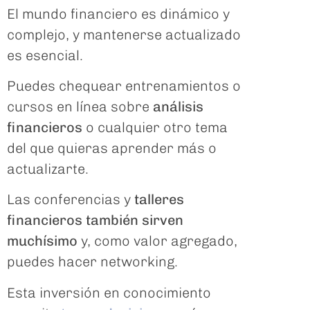
El mundo financiero es dinámico y
complejo, y mantenerse actualizado
es esencial.
Puedes chequear entrenamientos o
cursos en línea sobre
análisis
financieros
o cualquier otro tema
del que quieras aprender más o
actualizarte.
Las conferencias y
talleres
financieros también sirven
muchísimo
y, como valor agregado,
puedes hacer networking.
Esta inversión en conocimiento