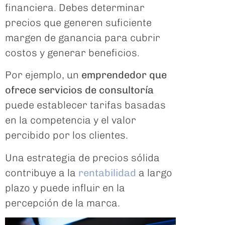
financiera. Debes determinar
precios que generen suficiente
margen de ganancia para cubrir
costos y generar beneficios.
Por ejemplo, un
emprendedor que
ofrece servicios de consultoría
puede establecer tarifas basadas
en la competencia y el valor
percibido por los clientes.
Una estrategia de precios sólida
contribuye a la
rentabilidad
a largo
plazo y puede influir en la
percepción de la marca.