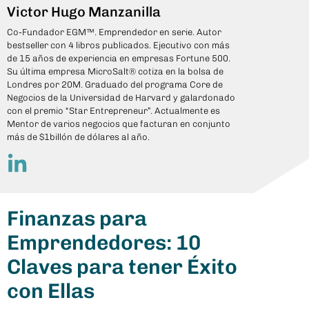
Victor Hugo Manzanilla
Co-Fundador EGM™. Emprendedor en serie. Autor
bestseller con 4 libros publicados. Ejecutivo con más
de 15 años de experiencia en empresas Fortune 500.
Su última empresa MicroSalt® cotiza en la bolsa de
Londres por 20M. Graduado del programa Core de
Negocios de la Universidad de Harvard y galardonado
con el premio “Star Entrepreneur”. Actualmente es
Mentor de varios negocios que facturan en conjunto
más de $1billón de dólares al año.
Finanzas para
Emprendedores: 10
Claves para tener Éxito
con Ellas