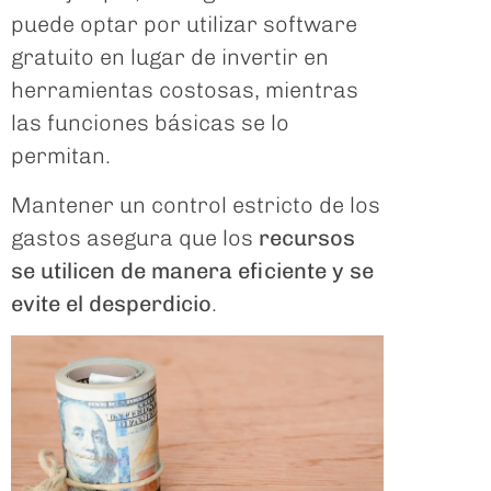
puede optar por utilizar software
gratuito en lugar de invertir en
herramientas costosas, mientras
las funciones básicas se lo
permitan.
Mantener un control estricto de los
gastos asegura que los
recursos
se utilicen de manera eficiente y se
evite el desperdicio
.