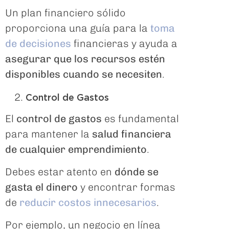
Un plan financiero sólido
proporciona una guía para la
toma
de decisiones
financieras y ayuda a
asegurar que los recursos estén
disponibles cuando se necesiten
.
Control de Gastos
El
control de gastos
es fundamental
para mantener la
salud financiera
de cualquier emprendimiento
.
Debes estar atento en
dónde se
gasta el dinero
y encontrar formas
de
reducir costos innecesarios
.
Por ejemplo, un negocio en línea