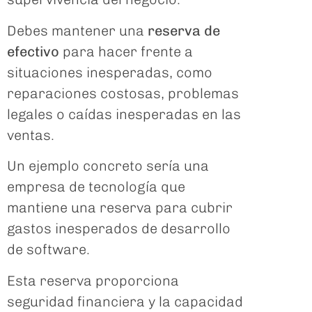
Debes mantener una
reserva de
efectivo
para hacer frente a
situaciones inesperadas, como
reparaciones costosas, problemas
legales o caídas inesperadas en las
ventas.
Un ejemplo concreto sería una
empresa de tecnología que
mantiene una reserva para cubrir
gastos inesperados de desarrollo
de software.
Esta reserva proporciona
seguridad financiera y la capacidad