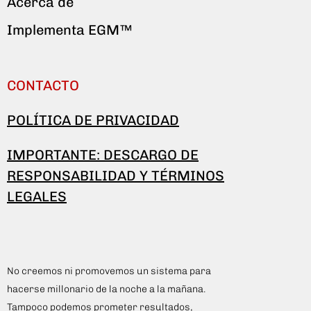
Acerca de
Implementa EGM™
CONTACTO
POLÍTICA DE PRIVACIDAD
IMPORTANTE: DESCARGO DE
RESPONSABILIDAD Y TÉRMINOS
LEGALES
No creemos ni promovemos un sistema para
hacerse millonario de la noche a la mañana.
Tampoco podemos prometer resultados,