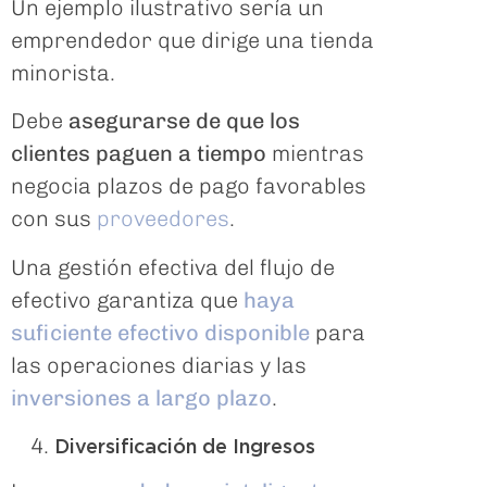
Un ejemplo ilustrativo sería un
emprendedor que dirige una tienda
minorista.
Debe
asegurarse de que los
clientes paguen a tiempo
mientras
negocia plazos de pago favorables
con sus
proveedores
.
Una gestión efectiva del flujo de
efectivo garantiza que
haya
suficiente efectivo disponible
para
las operaciones diarias y las
inversiones a largo plazo
.
Diversificación de Ingresos