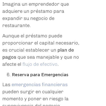
Imagina un emprendedor que
adquiere un préstamo para
expandir su negocio de
restaurante.
Aunque el préstamo puede
proporcionar el capital necesario,
es crucial establecer un
plan de
pagos
que sea manejable y que no
afecte el
flujo de efectivo
.
Reserva para Emergencias
Las
emergencias financieras
pueden surgir en cualquier
momento y poner en riesgo la
supervivencia del negocio.