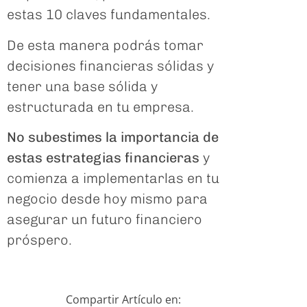
estas 10 claves fundamentales.
De esta manera podrás tomar
decisiones financieras sólidas y
tener una base sólida y
estructurada en tu empresa.
No subestimes la importancia de
estas estrategias financieras
y
comienza a implementarlas en tu
negocio desde hoy mismo para
asegurar un futuro financiero
próspero.
Compartir Artículo en: