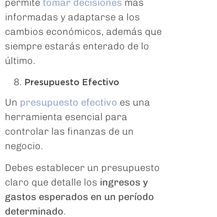
permite
tomar decisiones
más
informadas y adaptarse a los
cambios económicos, además que
siempre estarás enterado de lo
último.
Presupuesto Efectivo
Un
presupuesto efectivo
es una
herramienta esencial para
controlar las finanzas de un
negocio.
Debes establecer un presupuesto
claro que detalle los
ingresos y
gastos esperados en un período
determinado
.