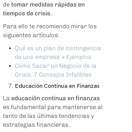
de
tomar medidas rápidas en
tiempos de crisis
.
Para ello te recomiendo mirar los
siguientes artículos:
Qué es un plan de contingencia
de una empresa + Ejemplos
Cómo Sacar un Negocio de la
Crisis: 7 Consejos Infalibles
Educación Continua en Finanzas
La
educación continua en finanzas
es fundamental para mantenerse al
tanto de las últimas tendencias y
estrategias financieras.