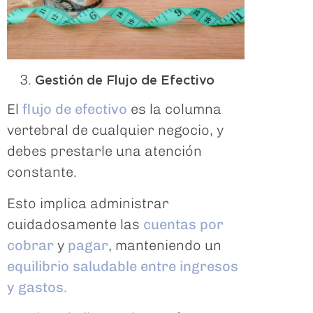
Gestión de Flujo de Efectivo
El
flujo de efectivo
es la columna
vertebral de cualquier negocio, y
debes prestarle una atención
constante.
Esto implica administrar
cuidadosamente las
cuentas por
cobrar
y
pagar
, manteniendo un
equilibrio saludable entre ingresos
y gastos.