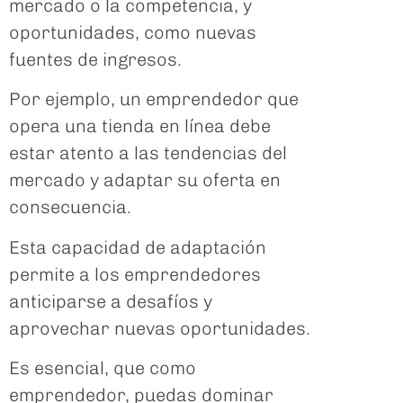
mercado o la competencia, y
oportunidades, como nuevas
fuentes de ingresos.
Por ejemplo, un emprendedor que
opera una tienda en línea debe
estar atento a las tendencias del
mercado y adaptar su oferta en
consecuencia.
Esta capacidad de adaptación
permite a los emprendedores
anticiparse a desafíos y
aprovechar nuevas oportunidades.
Es esencial, que como
emprendedor, puedas dominar