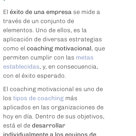
El
éxito de una empresa
se mide a
través de un conjunto de
elementos. Uno de ellos, es la
aplicación de diversas estrategias
como el
coaching motivacional
, que
permiten cumplir con las
metas
establecidas
, y, en consecuencia,
con el éxito esperado.
El coaching motivacional es uno de
los
tipos de coaching
más
aplicados en las organizaciones de
hoy en día. Dentro de sus objetivos,
está el de
desarrollar
individualmente a los equipos de