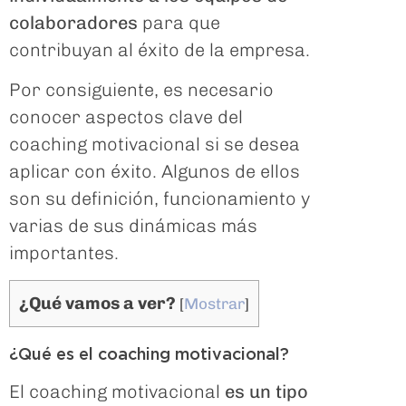
colaboradores
para que
contribuyan al éxito de la empresa.
Por consiguiente, es necesario
conocer aspectos clave del
coaching motivacional si se desea
aplicar con éxito. Algunos de ellos
son su definición, funcionamiento y
varias de sus dinámicas más
importantes.
¿Qué vamos a ver?
[
Mostrar
]
¿Qué es el coaching motivacional?
El coaching motivacional
es un tipo