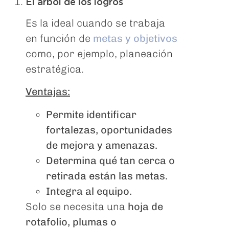
El árbol de los logros
Es la ideal cuando se trabaja
en función de
metas y objetivos
como, por ejemplo, planeación
estratégica.
Ventajas:
Permite identificar
fortalezas, oportunidades
de mejora y amenazas.
Determina qué tan cerca o
retirada están las metas.
Integra al equipo.
Solo se necesita una
hoja de
rotafolio, plumas o