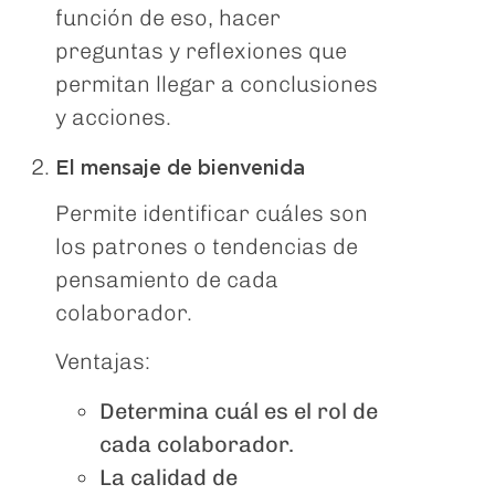
función de eso, hacer
preguntas y reflexiones que
permitan llegar a conclusiones
y acciones.
El mensaje de bienvenida
Permite identificar cuáles son
los patrones o tendencias de
pensamiento de cada
colaborador.
Ventajas:
Determina cuál es el rol de
cada colaborador.
La calidad de