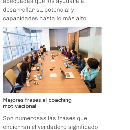
adecuadas que los ayudará a
desarrollar su potencial y
capacidades hasta lo más alto.
Mejores frases el coaching
motivacional
Son numerosas las frases que
encierran el verdadero significado