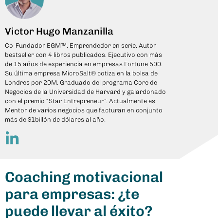
Victor Hugo Manzanilla
Co-Fundador EGM™. Emprendedor en serie. Autor
bestseller con 4 libros publicados. Ejecutivo con más
de 15 años de experiencia en empresas Fortune 500.
Su última empresa MicroSalt® cotiza en la bolsa de
Londres por 20M. Graduado del programa Core de
Negocios de la Universidad de Harvard y galardonado
con el premio “Star Entrepreneur”. Actualmente es
Mentor de varios negocios que facturan en conjunto
más de $1billón de dólares al año.
Coaching motivacional
para empresas: ¿te
puede llevar al éxito?