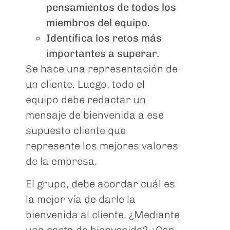
pensamientos de todos los
miembros del equipo.
Identifica los retos más
importantes a superar.
Se hace una representación de
un cliente. Luego, todo el
equipo debe redactar un
mensaje de bienvenida a ese
supuesto cliente que
represente los mejores valores
de la empresa.
El grupo, debe acordar cuál es
la mejor vía de darle la
bienvenida al cliente. ¿Mediante