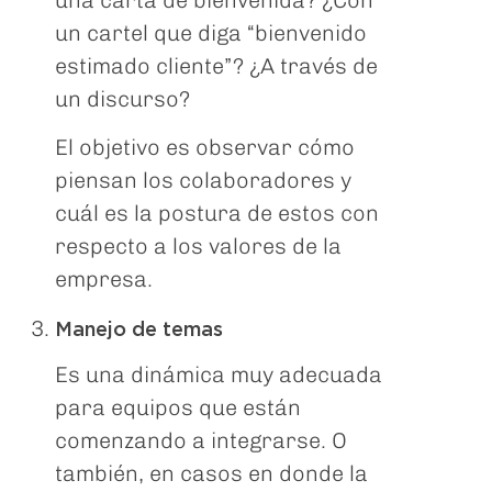
una carta de bienvenida? ¿Con
un cartel que diga “bienvenido
estimado cliente”? ¿A través de
un discurso?
El objetivo es observar cómo
piensan los colaboradores y
cuál es la postura de estos con
respecto a los valores de la
empresa.
Manejo de temas
Es una dinámica muy adecuada
para equipos que están
comenzando a integrarse. O
también, en casos en donde la