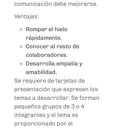
comunicación debe mejorarse.
Ventajas:
Romper el hielo
rápidamente.
Conocer al resto de
colaboradores.
Desarrolla empatía y
amabilidad.
Se requiere de tarjetas de
presentación que expresen los
temas a desarrollar. Se forman
pequeños grupos de 3 o 4
integrantes y el tema es
proporcionado por el