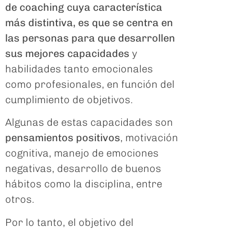
de coaching cuya característica
más distintiva, es que se centra en
las personas para que desarrollen
sus mejores capacidades
y
habilidades tanto emocionales
como profesionales, en función del
cumplimiento de objetivos.
Algunas de estas capacidades son
pensamientos positivos
, motivación
cognitiva, manejo de emociones
negativas, desarrollo de buenos
hábitos como la disciplina, entre
otros.
Por lo tanto, el objetivo del