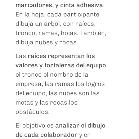
marcadores, y cinta adhesiva
.
En la hoja, cada participante
dibuja un árbol, con raíces,
tronco, ramas, hojas. También,
dibuja nubes y rocas.
Las
raíces representan los
valores y fortalezas del equipo
,
el tronco el nombre de la
empresa, las ramas los logros
del equipo, las nubes son las
metas y las rocas los
obstáculos.
El objetivo es
analizar el dibujo
de cada colaborador
y en