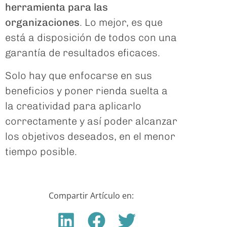
herramienta para las
organizaciones
. Lo mejor, es que
está a disposición de todos con una
garantía de resultados eficaces.
Solo hay que enfocarse en sus
beneficios y poner rienda suelta a
la creatividad para aplicarlo
correctamente y así poder alcanzar
los objetivos deseados, en el menor
tiempo posible.
Compartir Artículo en: