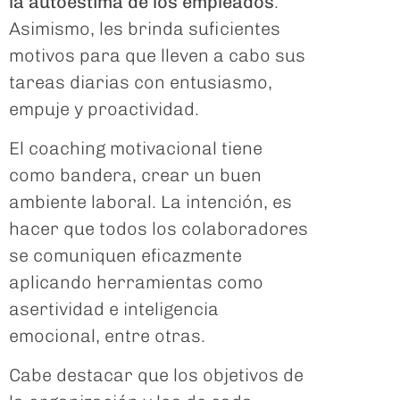
la autoestima de los empleados
.
Asimismo, les brinda suficientes
motivos para que lleven a cabo sus
tareas diarias con entusiasmo,
empuje y proactividad.
El coaching motivacional tiene
como bandera, crear un buen
ambiente laboral. La intención, es
hacer que todos los colaboradores
se comuniquen eficazmente
aplicando herramientas como
asertividad e inteligencia
emocional, entre otras.
Cabe destacar que los objetivos de