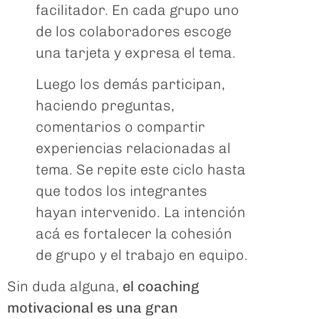
facilitador. En cada grupo uno
de los colaboradores escoge
una tarjeta y expresa el tema.
Luego los demás participan,
haciendo preguntas,
comentarios o compartir
experiencias relacionadas al
tema. Se repite este ciclo hasta
que todos los integrantes
hayan intervenido. La intención
acá es fortalecer la cohesión
de grupo y el trabajo en equipo.
Sin duda alguna,
el coaching
motivacional es una gran