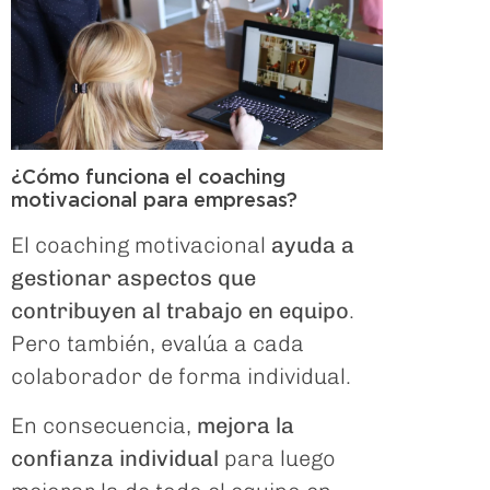
¿Cómo funciona el coaching
motivacional para empresas?
El coaching motivacional
ayuda a
gestionar aspectos que
contribuyen al trabajo en equipo
.
Pero también, evalúa a cada
colaborador de forma individual.
En consecuencia,
mejora la
confianza individual
para luego