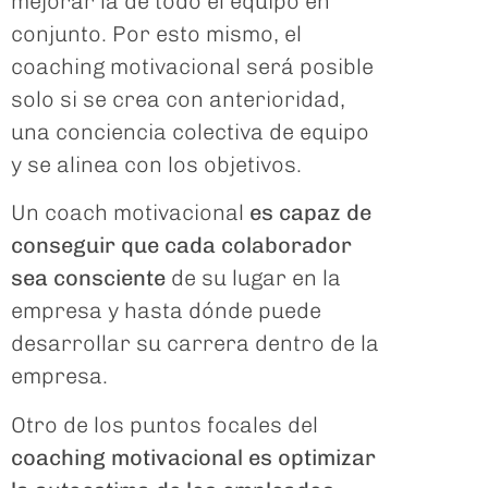
mejorar la de todo el equipo en
conjunto. Por esto mismo, el
coaching motivacional será posible
solo si se crea con anterioridad,
una conciencia colectiva de equipo
y se alinea con los objetivos.
Un coach motivacional
es capaz de
conseguir que cada colaborador
sea consciente
de su lugar en la
empresa y hasta dónde puede
desarrollar su carrera dentro de la
empresa.
Otro de los puntos focales del
coaching motivacional es optimizar