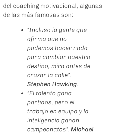
del coaching motivacional, algunas
de las más famosas son:
“Incluso la gente que
afirma que no
podemos hacer nada
para cambiar nuestro
destino, mira antes de
cruzar la calle”.
Stephen Hawking
.
“El talento gana
partidos, pero el
trabajo en equipo y la
inteligencia ganan
campeonatos”.
Michael