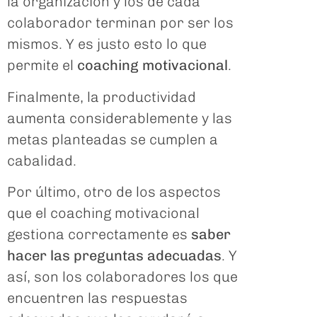
la organización y los de cada
colaborador terminan por ser los
mismos. Y es justo esto lo que
permite el
coaching motivacional
.
Finalmente, la productividad
aumenta considerablemente y las
metas planteadas se cumplen a
cabalidad.
Por último, otro de los aspectos
que el coaching motivacional
gestiona correctamente es
saber
hacer las preguntas adecuadas
. Y
así, son los colaboradores los que
encuentren las respuestas