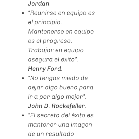
Jordan
.
“Reunirse en equipo es
el principio.
Mantenerse en equipo
es el progreso.
Trabajar en equipo
asegura el éxito”.
Henry Ford
.
“No tengas miedo de
dejar algo bueno para
ir a por algo mejor”.
John D. Rockefeller
.
“El secreto del éxito es
mantener una imagen
de un resultado