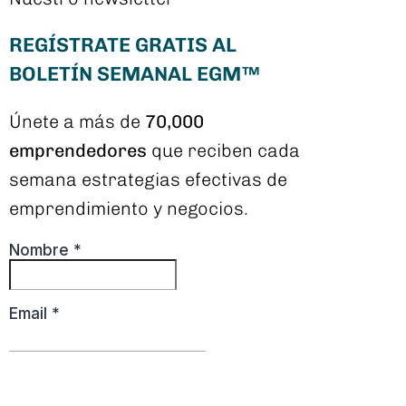
REGÍSTRATE GRATIS AL
BOLETÍN SEMANAL EGM™
Únete a más de
70,000
emprendedores
que reciben cada
semana estrategias efectivas de
emprendimiento y negocios.