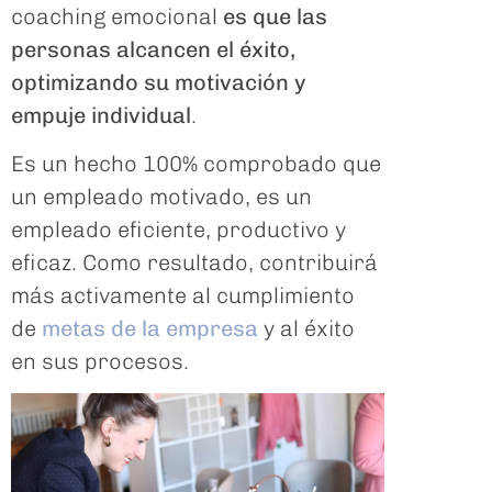
coaching emocional
es que las
personas alcancen el éxito,
optimizando su motivación y
empuje individual
.
Es un hecho 100% comprobado que
un empleado motivado, es un
empleado eficiente, productivo y
eficaz. Como resultado, contribuirá
más activamente al cumplimiento
de
metas de la empresa
y al éxito
en sus procesos.