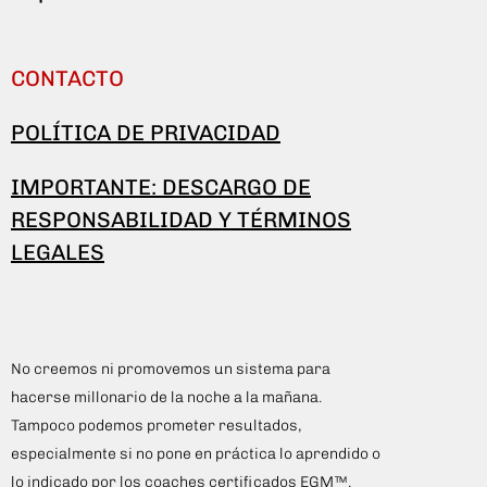
CONTACTO
POLÍTICA DE PRIVACIDAD
IMPORTANTE: DESCARGO DE
RESPONSABILIDAD Y TÉRMINOS
LEGALES
No creemos ni promovemos un sistema para
hacerse millonario de la noche a la mañana.
Tampoco podemos prometer resultados,
especialmente si no pone en práctica lo aprendido o
lo indicado por los coaches certificados EGM™.