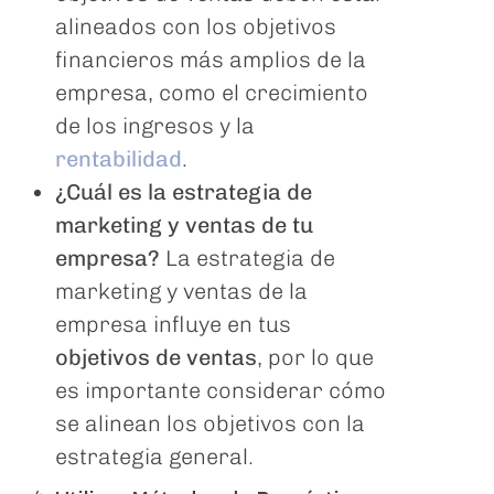
alineados con los objetivos
financieros más amplios de la
empresa, como el crecimiento
de los ingresos y la
rentabilidad
.
¿Cuál es la estrategia de
marketing y ventas de tu
empresa?
La estrategia de
marketing y ventas de la
empresa influye en tus
objetivos de ventas
, por lo que
es importante considerar cómo
se alinean los objetivos con la
estrategia general.