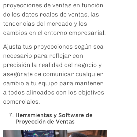
proyecciones de ventas en función
de los datos reales de ventas, las
tendencias del mercado y los
cambios en el entorno empresarial.
Ajusta tus proyecciones según sea
necesario para reflejar con
precisión la realidad del negocio y
asegúrate de comunicar cualquier
cambio a tu equipo para mantener
a todos alineados con los objetivos
comerciales.
Herramientas y Software de
Proyección de Ventas