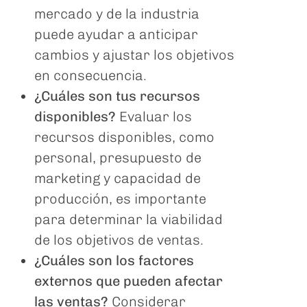
mercado y de la industria
puede ayudar a anticipar
cambios y ajustar los objetivos
en consecuencia.
¿Cuáles son tus recursos
disponibles?
Evaluar los
recursos disponibles, como
personal, presupuesto de
marketing y capacidad de
producción, es importante
para determinar la viabilidad
de los objetivos de ventas.
¿Cuáles son los factores
externos que pueden afectar
las ventas?
Considerar