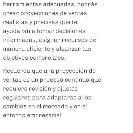
herramientas adecuadas, podrás
crear proyecciones de ventas
realistas y precisas que te
ayudarán a tomar decisiones
informadas, asignar recursos de
manera eficiente y alcanzar tus
objetivos comerciales.
Recuerda que una proyección de
ventas es un proceso continuo que
requiere revisión y ajustes
regulares para adaptarse a los
cambios en el mercado y en el
entorno empresarial.