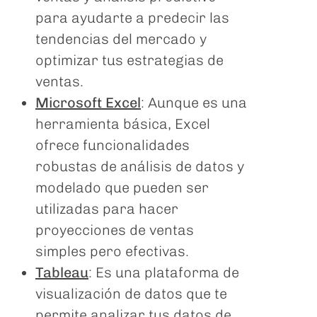
para ayudarte a predecir las
tendencias del mercado y
optimizar tus estrategias de
ventas.
Microsoft Excel
: Aunque es una
herramienta básica, Excel
ofrece funcionalidades
robustas de análisis de datos y
modelado que pueden ser
utilizadas para hacer
proyecciones de ventas
simples pero efectivas.
Tableau
: Es una plataforma de
visualización de datos que te
permite analizar tus datos de