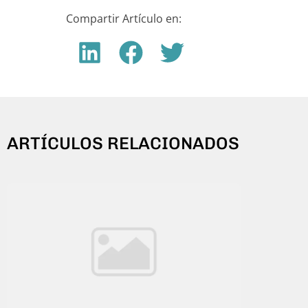
Compartir Artículo en:
ARTÍCULOS RELACIONADOS