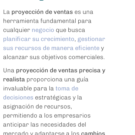
La
proyección de ventas
es una
herramienta fundamental para
cualquier
negocio
que busca
planificar su crecimiento
,
gestionar
sus recursos de manera eficiente
y
alcanzar sus objetivos comerciales.
Una
proyección de ventas precisa y
realista
proporciona una guía
invaluable para la
toma de
decisiones
estratégicas y la
asignación de recursos,
permitiendo a los empresarios
anticipar las necesidades del
mercado y adaptarse a los
cambios