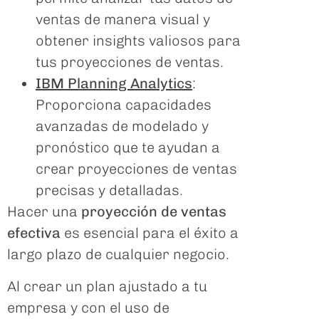
ventas de manera visual y
obtener insights valiosos para
tus proyecciones de ventas.
IBM Planning Analytics
:
Proporciona capacidades
avanzadas de modelado y
pronóstico que te ayudan a
crear proyecciones de ventas
precisas y detalladas.
Hacer una
proyección de ventas
efectiva
es esencial para el éxito a
largo plazo de cualquier negocio.
Al crear un plan ajustado a tu
empresa y con el uso de