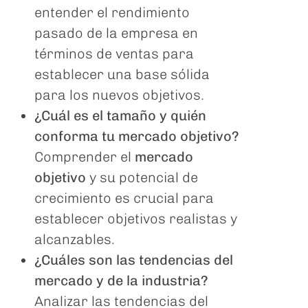
entender el rendimiento
pasado de la empresa en
términos de ventas para
establecer una base sólida
para los nuevos objetivos.
¿Cuál es el tamaño y quién
conforma tu mercado objetivo?
Comprender el
mercado
objetivo
y su potencial de
crecimiento es crucial para
establecer objetivos realistas y
alcanzables.
¿Cuáles son las tendencias del
mercado y de la industria?
Analizar las tendencias del