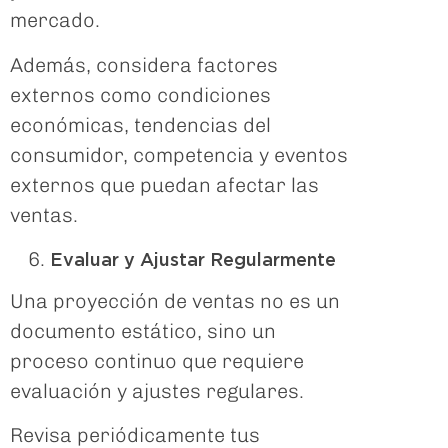
mercado.
Además, considera factores
externos como condiciones
económicas, tendencias del
consumidor, competencia y eventos
externos que puedan afectar las
ventas.
Evaluar y Ajustar Regularmente
Una proyección de ventas no es un
documento estático, sino un
proceso continuo que requiere
evaluación y ajustes regulares.
Revisa periódicamente tus