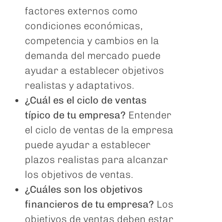
factores externos como
condiciones económicas,
competencia y cambios en la
demanda del mercado puede
ayudar a establecer objetivos
realistas y adaptativos.
¿Cuál es el ciclo de ventas
típico de tu empresa?
Entender
el ciclo de ventas de la empresa
puede ayudar a establecer
plazos realistas para alcanzar
los objetivos de ventas.
¿Cuáles son los objetivos
financieros de tu empresa?
Los
objetivos de ventas deben estar