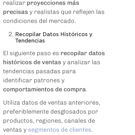
realizar
proyecciones más
precisas
y realistas que reflejen las
condiciones del mercado.
Recopilar Datos Históricos y
Tendencias
El siguiente paso es
recopilar datos
históricos de ventas
y analizar las
tendencias pasadas para
identificar patrones y
comportamientos de compra
.
Utiliza datos de ventas anteriores,
preferiblemente desglosados por
productos, regiones, canales de
ventas y
segmentos de clientes
.