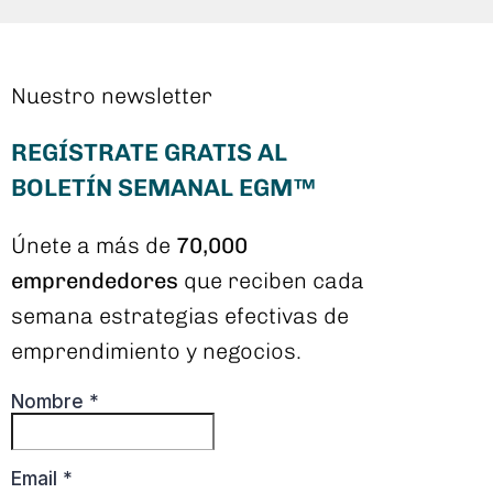
Nuestro newsletter
REGÍSTRATE GRATIS AL
BOLETÍN SEMANAL EGM™
Únete a más de
70,000
emprendedores
que reciben cada
semana estrategias efectivas de
emprendimiento y negocios.