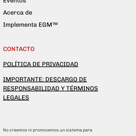
Eventos
Acerca de
Implementa EGM™
CONTACTO
POLÍTICA DE PRIVACIDAD
IMPORTANTE: DESCARGO DE
RESPONSABILIDAD Y TÉRMINOS
LEGALES
No creemos ni promovemos un sistema para