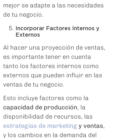
mejor se adapte a las necesidades
de tu negocio.
Incorporar Factores Internos y
Externos
Al hacer una proyección de ventas,
es importante tener en cuenta
tanto los factores internos como
externos que pueden influir en las
ventas de tu negocio.
Esto incluye factores como la
capacidad de producción
, la
disponibilidad de recursos, las
estrategias de marketing
y ventas
,
y los cambios en la demanda del