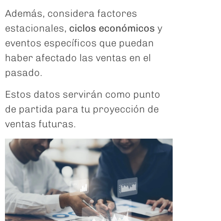
Además, considera factores
estacionales,
ciclos económicos
y
eventos específicos que puedan
haber afectado las ventas en el
pasado.
Estos datos servirán como punto
de partida para tu proyección de
ventas futuras.