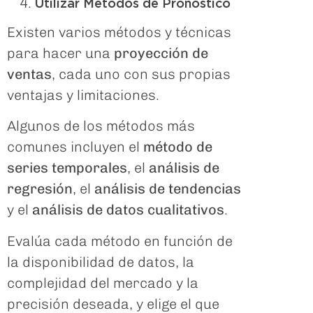
Utilizar Métodos de Pronóstico
Existen varios métodos y técnicas
para hacer una
proyección de
ventas
, cada uno con sus propias
ventajas y limitaciones.
Algunos de los métodos más
comunes incluyen el
método de
series temporales
, el
análisis de
regresión
, el
análisis de tendencias
y el
análisis de datos cualitativos
.
Evalúa cada método en función de
la disponibilidad de datos, la
complejidad del mercado y la
precisión deseada, y elige el que