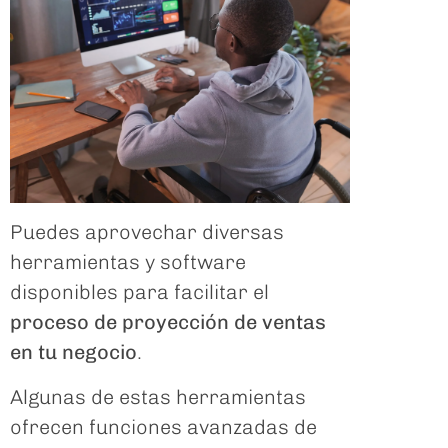
Puedes aprovechar diversas
herramientas y software
disponibles para facilitar el
proceso de proyección de ventas
en tu negocio
.
Algunas de estas herramientas
ofrecen funciones avanzadas de