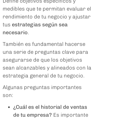
Define objetivos específicos y
medibles que te permitan evaluar el
rendimiento de tu negocio y ajustar
tus
estrategias según sea
necesario
.
También es fundamental hacerse
una serie de preguntas clave para
asegurarse de que los objetivos
sean alcanzables y alineados con la
estrategia general de tu negocio.
Algunas preguntas importantes
son:
¿Cuál es el historial de ventas
de tu empresa?
Es importante