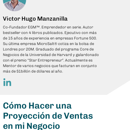
Victor Hugo Manzanilla
Co-Fundador EGM™. Emprendedor en serie. Autor
bestseller con 4 libros publicados. Ejecutivo con más
de 15 años de experiencia en empresas Fortune 500.
Su última empresa MicroSalt® cotiza en la bolsa de
Londres por 20M. Graduado del programa Core de
Negocios de la Universidad de Harvard y galardonado
con el premio “Star Entrepreneur”. Actualmente es
Mentor de varios negocios que facturan en conjunto
más de $1billón de dólares al año.
Cómo Hacer una
Proyección de Ventas
en mi Negocio