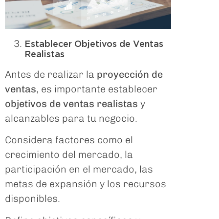
Establecer Objetivos de Ventas
Realistas
Antes de realizar la
proyección de
ventas
, es importante establecer
objetivos de ventas realistas
y
alcanzables para tu negocio.
Considera factores como el
crecimiento del mercado, la
participación en el mercado, las
metas de expansión y los recursos
disponibles.