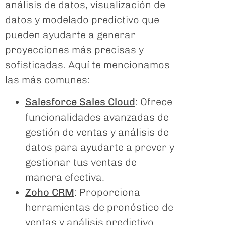
análisis de datos, visualización de
datos y modelado predictivo que
pueden ayudarte a generar
proyecciones más precisas y
sofisticadas. Aquí te mencionamos
las más comunes:
Salesforce Sales Cloud
: Ofrece
funcionalidades avanzadas de
gestión de ventas y análisis de
datos para ayudarte a prever y
gestionar tus ventas de
manera efectiva.
Zoho CRM
: Proporciona
herramientas de pronóstico de
ventas y análisis predictivo