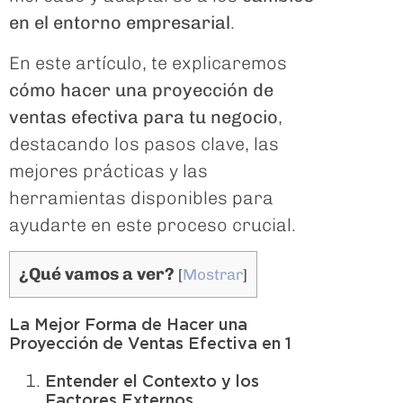
en el entorno empresarial
.
En este artículo, te explicaremos
cómo hacer una proyección de
ventas efectiva para tu negocio
,
destacando los pasos clave, las
mejores prácticas y las
herramientas disponibles para
ayudarte en este proceso crucial.
¿Qué vamos a ver?
[
Mostrar
]
La Mejor Forma de Hacer una
Proyección de Ventas Efectiva en 1
Entender el Contexto y los
Factores Externos