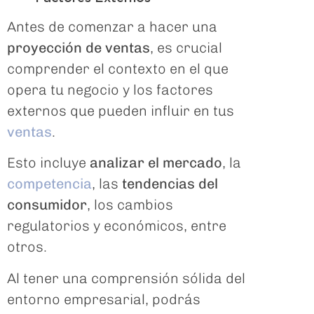
Antes de comenzar a hacer una
proyección de ventas
, es crucial
comprender el contexto en el que
opera tu negocio y los factores
externos que pueden influir en tus
ventas
.
Esto incluye
analizar el mercado
, la
competencia
, las
tendencias del
consumidor
, los cambios
regulatorios y económicos, entre
otros.
Al tener una comprensión sólida del
entorno empresarial, podrás