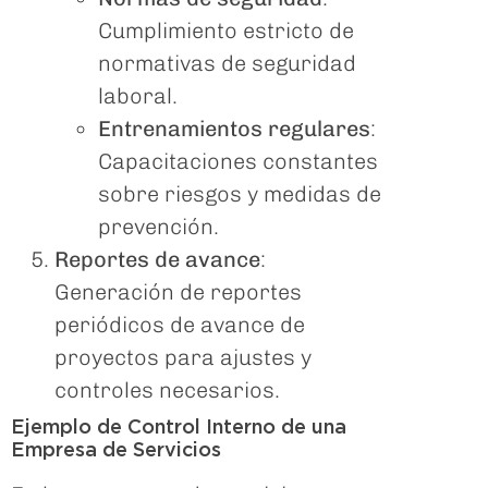
Cumplimiento estricto de
normativas de seguridad
laboral.
Entrenamientos regulares
:
Capacitaciones constantes
sobre riesgos y medidas de
prevención.
Reportes de avance
:
Generación de reportes
periódicos de avance de
proyectos para ajustes y
controles necesarios.
Ejemplo de Control Interno de una
Empresa de Servicios