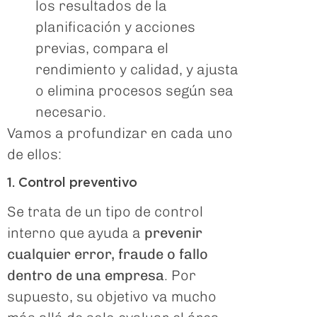
los resultados de la
planificación y acciones
previas, compara el
rendimiento y calidad, y ajusta
o elimina procesos según sea
necesario.
Vamos a profundizar en cada uno
de ellos:
1. Control preventivo
Se trata de un tipo de control
interno que ayuda a
prevenir
cualquier error, fraude o fallo
dentro de una empresa
. Por
supuesto, su objetivo va mucho