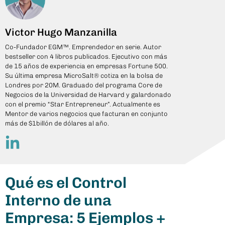
Victor Hugo Manzanilla
Co-Fundador EGM™. Emprendedor en serie. Autor
bestseller con 4 libros publicados. Ejecutivo con más
de 15 años de experiencia en empresas Fortune 500.
Su última empresa MicroSalt® cotiza en la bolsa de
Londres por 20M. Graduado del programa Core de
Negocios de la Universidad de Harvard y galardonado
con el premio “Star Entrepreneur”. Actualmente es
Mentor de varios negocios que facturan en conjunto
más de $1billón de dólares al año.
Qué es el Control
Interno de una
Empresa: 5 Ejemplos +