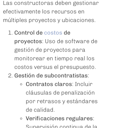
Las constructoras deben gestionar
efectivamente los recursos en
múltiples proyectos y ubicaciones.
Control de
costos
de
proyectos
: Uso de software de
gestión de proyectos para
monitorear en tiempo real los
costos versus el presupuesto.
Gestión de subcontratistas
:
Contratos claros
: Incluir
cláusulas de penalización
por retrasos y estándares
de calidad.
Verificaciones regulares
:
Supervisión continua de la