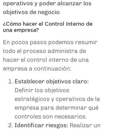
operativos y poder alcanzar los
objetivos de negocio
.
¿Cómo hacer el Control Interno de
una empresa?
En pocos pasos podemos resumir
todo el proceso administra de
hacer el control interno de una
empresa a continuación:
Establecer objetivos claro:
Definir los objetivos
estratégicos y operativos de la
empresa para determinar qué
controles son necesarios.
Identificar riesgos:
Realizar un