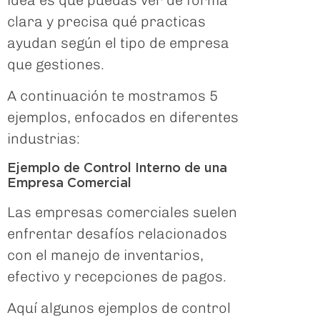
idea es que puedas ver de forma
clara y precisa qué practicas
ayudan según el tipo de empresa
que gestiones.
A continuación te mostramos 5
ejemplos, enfocados en diferentes
industrias:
Ejemplo de Control Interno de una
Empresa Comercial
Las empresas comerciales suelen
enfrentar desafíos relacionados
con el manejo de inventarios,
efectivo y recepciones de pagos.
Aquí algunos ejemplos de control