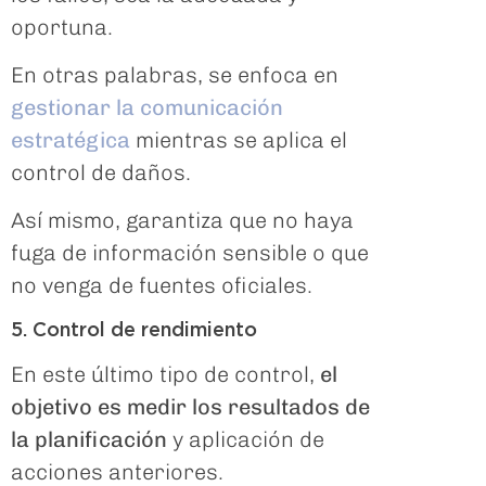
oportuna.
En otras palabras, se enfoca en
gestionar la comunicación
estratégica
mientras se aplica el
control de daños.
Así mismo, garantiza que no haya
fuga de información sensible o que
no venga de fuentes oficiales.
5. Control de rendimiento
En este último tipo de control,
el
objetivo es medir los resultados de
la planificación
y aplicación de
acciones anteriores.