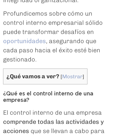
integridad organizacional.
Profundicemos sobre cómo un
control interno empresarial sólido
puede transformar desafíos en
oportunidades
, asegurando que
cada paso hacia el éxito esté bien
gestionado.
¿Qué vamos a ver?
[
Mostrar
]
¿Qué es el control interno de una
empresa?
El control interno de una empresa
comprende todas las actividades y
acciones
que se llevan a cabo para