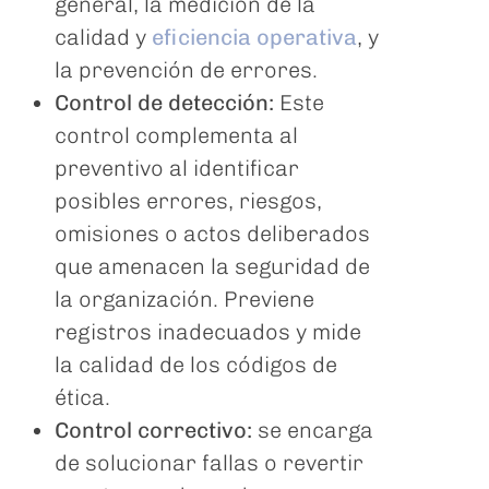
general, la medición de la
calidad y
eficiencia operativa
, y
la prevención de errores.
Control de detección:
Este
control complementa al
preventivo al identificar
posibles errores, riesgos,
omisiones o actos deliberados
que amenacen la seguridad de
la organización. Previene
registros inadecuados y mide
la calidad de los códigos de
ética.
Control correctivo:
se encarga
de solucionar fallas o revertir