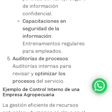
de información
confidencial.
Capacitaciones en
seguridad de la
información
:
Entrenamientos regulares
para empleados.
Auditorías de procesos
:
Auditorías internas para
revisar y
optimizar los
procesos
del servicio.
Ejemplo de Control Interno de una
Empresa Agropecuaria
La gestión eficiente de recursos