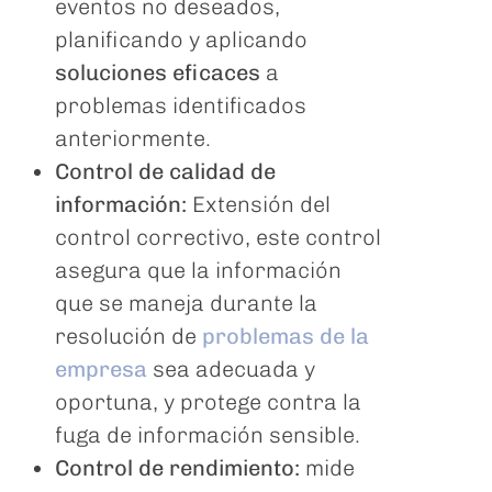
eventos no deseados,
planificando y aplicando
soluciones eficaces
a
problemas identificados
anteriormente.
Control de calidad de
información:
Extensión del
control correctivo, este control
asegura que la información
que se maneja durante la
resolución de
problemas de la
empresa
sea adecuada y
oportuna, y protege contra la
fuga de información sensible.
Control de rendimiento:
mide