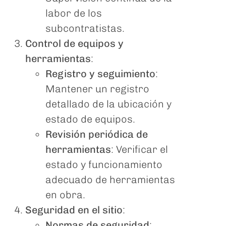
labor de los
subcontratistas.
Control de equipos y
herramientas
:
Registro y seguimiento
:
Mantener un registro
detallado de la ubicación y
estado de equipos.
Revisión periódica de
herramientas
: Verificar el
estado y funcionamiento
adecuado de herramientas
en obra.
Seguridad en el sitio
:
Normas de seguridad
: