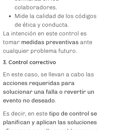
colaboradores.
Mide la calidad de los códigos
de ética y conducta.
La intención en este control es
tomar
medidas preventivas
ante
cualquier problema futuro.
3. Control correctivo
En este caso, se llevan a cabo las
acciones requeridas para
solucionar una falla o revertir un
evento no deseado
.
Es decir, en este
tipo de control se
planifican y aplican las soluciones