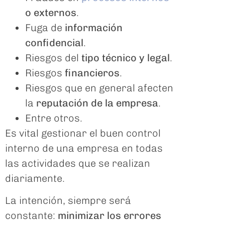
o externos
.
Fuga de
información
confidencial
.
Riesgos del
tipo técnico y legal
.
Riesgos
financieros
.
Riesgos que en general afecten
la
reputación de la empresa
.
Entre otros.
Es vital gestionar el buen control
interno de una empresa en todas
las actividades que se realizan
diariamente.
La intención, siempre será
constante:
minimizar los errores