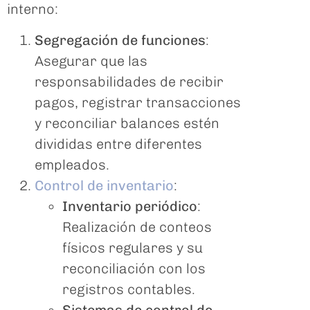
interno:
Segregación de funciones
:
Asegurar que las
responsabilidades de recibir
pagos, registrar transacciones
y reconciliar balances estén
divididas entre diferentes
empleados.
Control de inventario
:
Inventario periódico
:
Realización de conteos
físicos regulares y su
reconciliación con los
registros contables.
Sistemas de control de