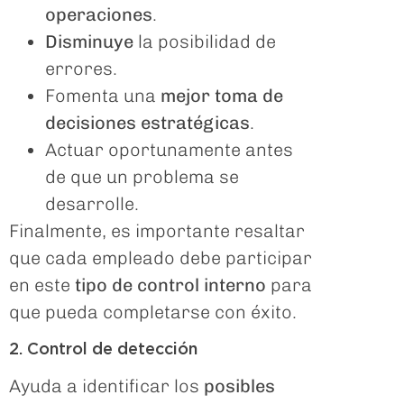
operaciones
.
Disminuye
la posibilidad de
errores.
Fomenta una
mejor toma de
decisiones estratégicas
.
Actuar oportunamente antes
de que un problema se
desarrolle.
Finalmente, es importante resaltar
que cada empleado debe participar
en este
tipo de control interno
para
que pueda completarse con éxito.
2. Control de detección
Ayuda a identificar los
posibles