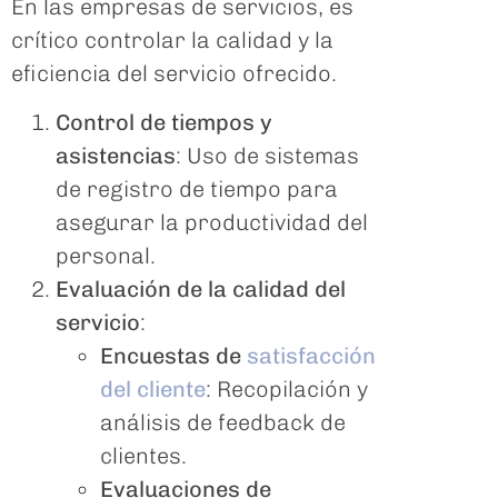
En las empresas de servicios, es
crítico controlar la calidad y la
eficiencia del servicio ofrecido.
Control de tiempos y
asistencias
: Uso de sistemas
de registro de tiempo para
asegurar la productividad del
personal.
Evaluación de la calidad del
servicio
:
Encuestas de
satisfacción
del cliente
: Recopilación y
análisis de feedback de
clientes.
Evaluaciones de