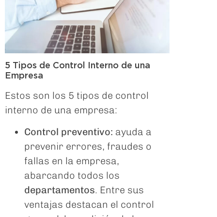
5 Tipos de Control Interno de una
Empresa
Estos son los 5 tipos de control
interno de una empresa:
Control preventivo:
ayuda a
prevenir errores, fraudes o
fallas en la empresa,
abarcando todos los
departamentos
. Entre sus
ventajas destacan el control