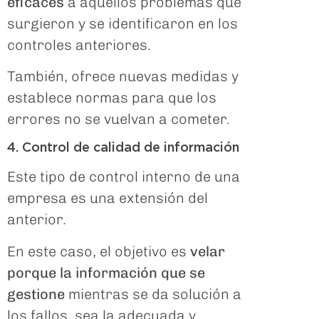
eficaces
a aquellos problemas que
surgieron y se identificaron en los
controles anteriores.
También, ofrece nuevas medidas y
establece normas para que los
errores no se vuelvan a cometer.
4. Control de calidad de información
Este tipo de control interno de una
empresa es una extensión del
anterior.
En este caso, el objetivo es
velar
porque la información que se
gestione
mientras se da solución a
los fallos, sea la adecuada y