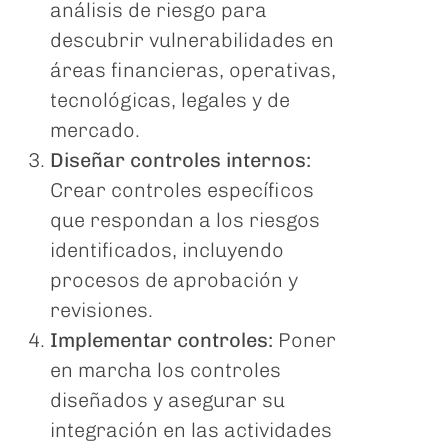
análisis de riesgo para
descubrir vulnerabilidades en
áreas financieras, operativas,
tecnológicas, legales y de
mercado.
Diseñar controles internos:
Crear controles específicos
que respondan a los riesgos
identificados, incluyendo
procesos de aprobación y
revisiones.
Implementar controles:
Poner
en marcha los controles
diseñados y asegurar su
integración en las actividades