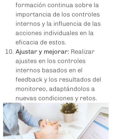
formación continua sobre la
importancia de los controles
internos y la influencia de las
acciones individuales en la
eficacia de estos.
Ajustar y mejorar:
Realizar
ajustes en los controles
internos basados en el
feedback y los resultados del
monitoreo, adaptándolos a
nuevas condiciones y retos.