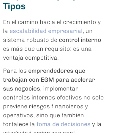
Tipos
En el camino hacia el crecimiento y
la
escalabilidad empresarial
, un
sistema robusto de
control interno
es más que un requisito: es una
ventaja competitiva.
Para los
emprendedores que
trabajan con EGM para acelerar
sus negocios
, implementar
controles internos efectivos no solo
previene riesgos financieros y
operativos, sino que también
fortalece la
toma de decisiones
y la