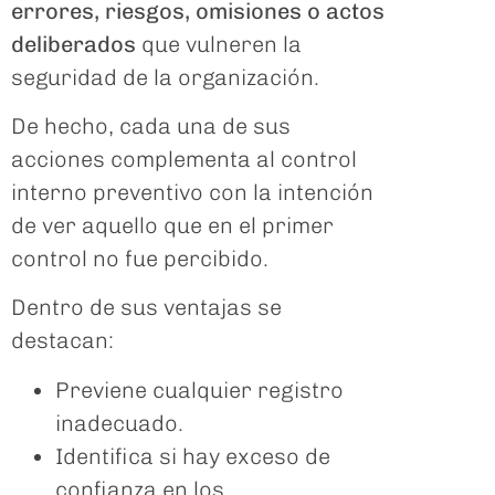
errores, riesgos, omisiones o actos
deliberados
que vulneren la
seguridad de la organización.
De hecho, cada una de sus
acciones complementa al control
interno preventivo con la intención
de ver aquello que en el primer
control no fue percibido.
Dentro de sus ventajas se
destacan:
Previene cualquier registro
inadecuado.
Identifica si hay exceso de
confianza en los