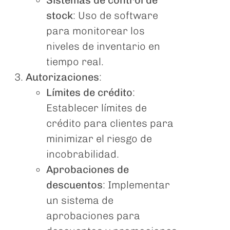
stock
: Uso de software
para monitorear los
niveles de inventario en
tiempo real.
Autorizaciones
:
Límites de crédito
:
Establecer límites de
crédito para clientes para
minimizar el riesgo de
incobrabilidad.
Aprobaciones de
descuentos
: Implementar
un sistema de
aprobaciones para