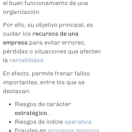
el buen funcionamiento de una
organización.
Por ello, su objetivo principal, es
cuidar los
recursos de una
empresa
para evitar errores,
pérdidas o situaciones que afecten
la
rentabilidad
.
En efecto, permite frenar fallos
importantes, entre los que se
destacan:
Riesgos de carácter
estratégico
.
Riesgos de índole
operativa
.
Fraudes en
procesos internos