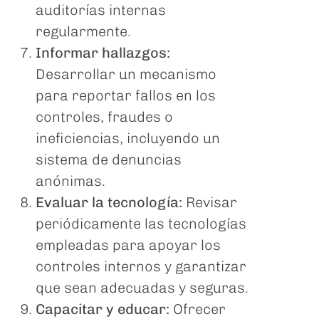
auditorías internas
regularmente.
Informar hallazgos:
Desarrollar un mecanismo
para reportar fallos en los
controles, fraudes o
ineficiencias, incluyendo un
sistema de denuncias
anónimas.
Evaluar la tecnología:
Revisar
periódicamente las tecnologías
empleadas para apoyar los
controles internos y garantizar
que sean adecuadas y seguras.
Capacitar y educar:
Ofrecer