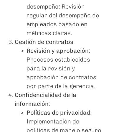
desempeño
: Revisión
regular del desempeño de
empleados basado en
métricas claras.
Gestión de contratos
:
Revisión y aprobación
:
Procesos establecidos
para la revisión y
aprobación de contratos
por parte de la gerencia.
Confidencialidad de la
información
:
Políticas de privacidad
:
Implementación de
políticas de manejo seguro