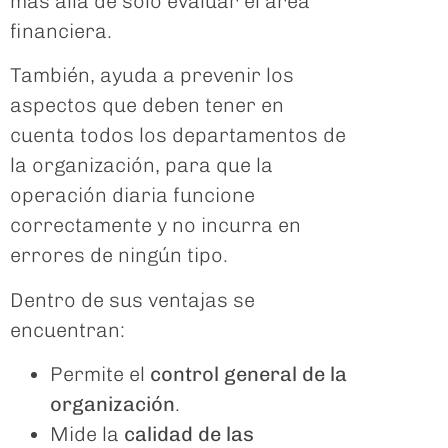
más allá de solo evaluar el área
financiera.
También, ayuda a prevenir los
aspectos que deben tener en
cuenta todos los departamentos de
la organización, para que la
operación diaria funcione
correctamente y no incurra en
errores de ningún tipo.
Dentro de sus ventajas se
encuentran:
Permite el
control general de la
organización
.
Mide la
calidad de las