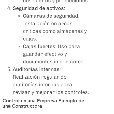
descuentos y promociones.
Seguridad de activos
:
Cámaras de seguridad
:
Instalación en áreas
críticas como almacenes y
cajas.
Cajas fuertes
: Uso para
guardar efectivo y
documentos importantes.
Auditorías internas
:
Realización regular de
auditorías internas para
revisar y mejorar los controles.
Control en una Empresa Ejemplo de
una Constructora