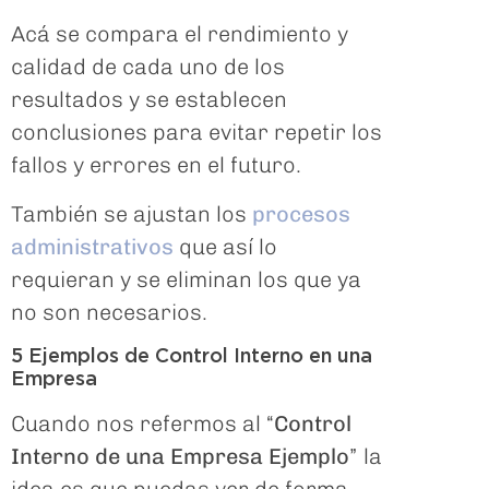
Acá se compara el rendimiento y
calidad de cada uno de los
resultados y se establecen
conclusiones para evitar repetir los
fallos y errores en el futuro.
También se ajustan los
procesos
administrativos
que así lo
requieran y se eliminan los que ya
no son necesarios.
5 Ejemplos de Control Interno en una
Empresa
Cuando nos refermos al “
Control
Interno de una Empresa Ejemplo
” la