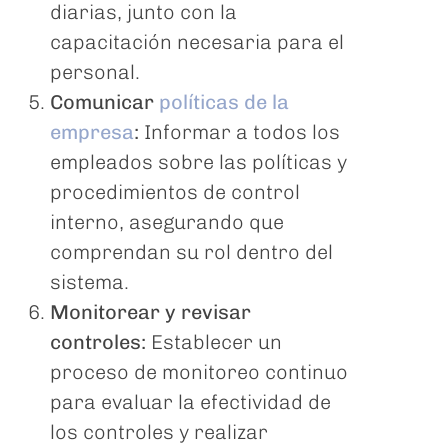
diarias, junto con la
capacitación necesaria para el
personal.
Comunicar
políticas de la
empresa
:
Informar a todos los
empleados sobre las políticas y
procedimientos de control
interno, asegurando que
comprendan su rol dentro del
sistema.
Monitorear y revisar
controles:
Establecer un
proceso de monitoreo continuo
para evaluar la efectividad de
los controles y realizar