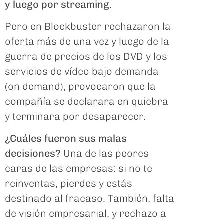
y luego por streaming
.
Pero en Blockbuster rechazaron la
oferta más de una vez y luego de la
guerra de precios de los DVD y los
servicios de vídeo bajo demanda
(on demand), provocaron que la
compañía se declarara en quiebra
y terminara por desaparecer.
¿Cuáles fueron sus malas
decisiones?
Una de las peores
caras de las empresas: si no te
reinventas, pierdes y estás
destinado al fracaso. También, falta
de visión empresarial, y rechazo a