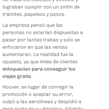
lograban cumplir con un sinfín de
trámites, papeleos y pasos.
La empresa pensó que las
personas no estarían dispuestas a
pasar por tantas trabas y solo se
enfocaron en que las ventas
aumentaran. La realidad fue la
opuesta, ya que miles de clientes
enloquecían para conseguir los
viajes gratis
.
Hoover, en lugar de corregir la
promoción o aceptar su error,
culpó a las aerolíneas y despidió a
gran parte de su directiva. Además,