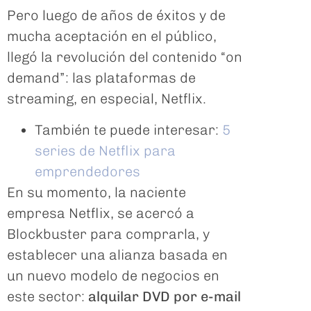
Pero luego de años de éxitos y de
mucha aceptación en el público,
llegó la revolución del contenido “on
demand”: las plataformas de
streaming, en especial, Netflix.
También te puede interesar:
5
series de Netflix para
emprendedores
En su momento, la naciente
empresa Netflix, se acercó a
Blockbuster para comprarla, y
establecer una alianza basada en
un nuevo modelo de negocios en
este sector:
alquilar DVD por e-mail