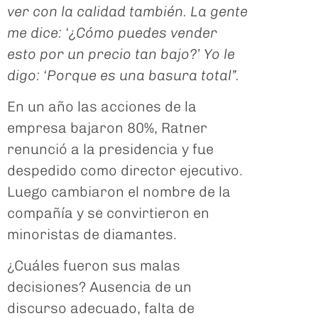
ver con la calidad también. La gente
me dice: ‘¿Cómo puedes vender
esto por un precio tan bajo?’ Yo le
digo: ‘Porque es una basura total”.
En un año las acciones de la
empresa bajaron 80%, Ratner
renunció a la presidencia y fue
despedido como director ejecutivo.
Luego cambiaron el nombre de la
compañía y se convirtieron en
minoristas de diamantes.
¿Cuáles fueron sus malas
decisiones? Ausencia de un
discurso adecuado, falta de