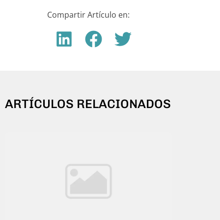
Compartir Artículo en:
ARTÍCULOS RELACIONADOS