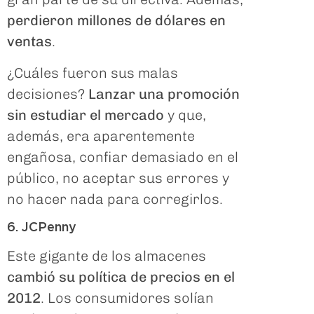
perdieron millones de dólares en
ventas
.
¿Cuáles fueron sus malas
decisiones?
Lanzar una promoción
sin estudiar el mercado
y que,
además, era aparentemente
engañosa, confiar demasiado en el
público, no aceptar sus errores y
no hacer nada para corregirlos.
6. JCPenny
Este gigante de los almacenes
cambió su política de precios en el
2012
. Los consumidores solían