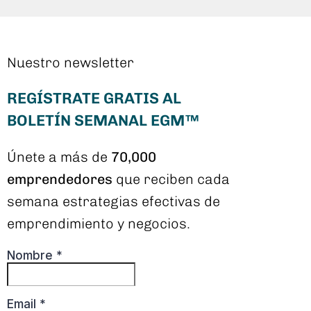
Nuestro newsletter
REGÍSTRATE GRATIS AL
BOLETÍN SEMANAL EGM™
Únete a más de
70,000
emprendedores
que reciben cada
semana estrategias efectivas de
emprendimiento y negocios.