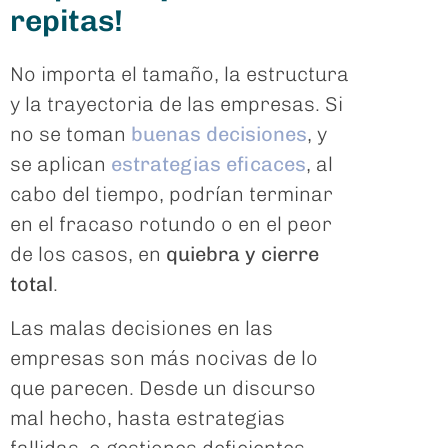
repitas!
No importa el tamaño, la estructura
y la trayectoria de las empresas. Si
no se toman
buenas decisiones
, y
se aplican
estrategias eficaces
, al
cabo del tiempo, podrían terminar
en el fracaso rotundo o en el peor
de los casos, en
quiebra y cierre
total
.
Las malas decisiones en las
empresas son más nocivas de lo
que parecen. Desde un discurso
mal hecho, hasta estrategias