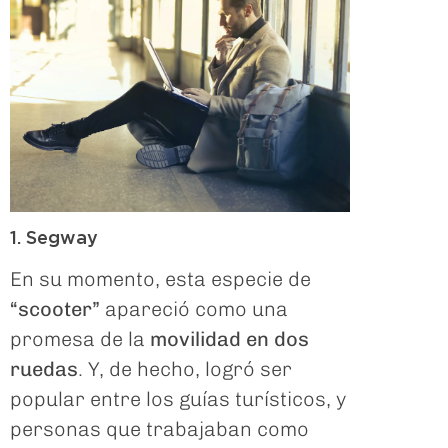
1. Segway
En su momento, esta especie de
“scooter”
apareció como una
promesa de la
movilidad en dos
ruedas
. Y, de hecho, logró ser
popular entre los guías turísticos, y
personas que trabajaban como