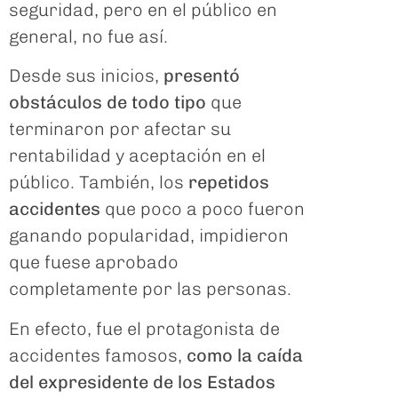
seguridad, pero en el público en
general, no fue así.
Desde sus inicios,
presentó
obstáculos de todo tipo
que
terminaron por afectar su
rentabilidad y aceptación en el
público. También, los
repetidos
accidentes
que poco a poco fueron
ganando popularidad, impidieron
que fuese aprobado
completamente por las personas.
En efecto, fue el protagonista de
accidentes famosos,
como la caída
del expresidente de los Estados