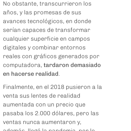
No obstante, transcurrieron los
años, y las promesas de sus
avances tecnológicos, en donde
serían capaces de transformar
cualquier superficie en campos
digitales y combinar entornos
reales con gráficos generados por
computadora,
tardaron demasiado
en hacerse realidad
.
Finalmente, en el 2018 pusieron a la
venta sus lentes de realidad
aumentada con un precio que
pasaba los 2.000 dólares, pero las
ventas nunca aumentaron y,
además, llegó la pandemia, por lo