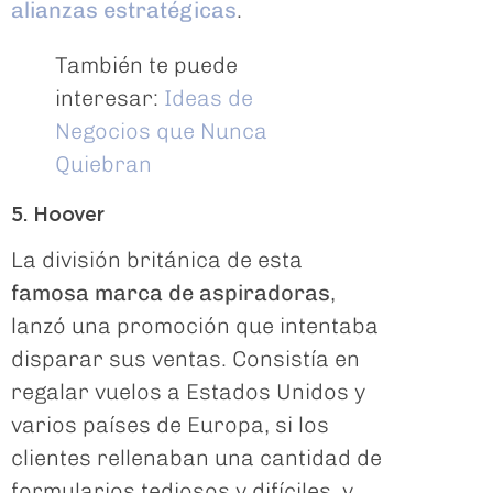
alianzas estratégicas
.
También te puede
interesar:
Ideas de
Negocios que Nunca
Quiebran
5. Hoover
La división británica de esta
famosa marca de aspiradoras
,
lanzó una promoción que intentaba
disparar sus ventas. Consistía en
regalar vuelos a Estados Unidos y
varios países de Europa, si los
clientes rellenaban una cantidad de
formularios tediosos y difíciles, y