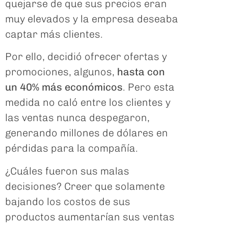
quejarse de que sus precios eran
muy elevados y la empresa deseaba
captar más clientes.
Por ello, decidió ofrecer ofertas y
promociones, algunos,
hasta con
un 40% más económicos
. Pero esta
medida no caló entre los clientes y
las ventas nunca despegaron,
generando millones de dólares en
pérdidas para la compañía.
¿Cuáles fueron sus malas
decisiones? Creer que solamente
bajando los costos de sus
productos aumentarían sus ventas