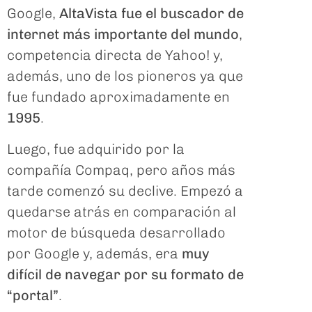
Google,
AltaVista fue el buscador de
internet más importante del mundo
,
competencia directa de Yahoo! y,
además, uno de los pioneros ya que
fue fundado aproximadamente en
1995
.
Luego, fue adquirido por la
compañía Compaq, pero años más
tarde comenzó su declive. Empezó a
quedarse atrás en comparación al
motor de búsqueda desarrollado
por Google y, además, era
muy
difícil de navegar por su formato de
“portal”
.