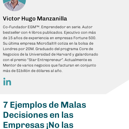
Victor Hugo Manzanilla
Co-Fundador EGM™. Emprendedor en serie. Autor
bestseller con 4 libros publicados. Ejecutivo con más
de 15 años de experiencia en empresas Fortune 500.
Su última empresa MicroSalt® cotiza en la bolsa de
Londres por 20M. Graduado del programa Core de
Negocios de la Universidad de Harvard y galardonado
con el premio “Star Entrepreneur”. Actualmente es
Mentor de varios negocios que facturan en conjunto
más de $1billón de dólares al año.
7 Ejemplos de Malas
Decisiones en las
Empresas ¡No las