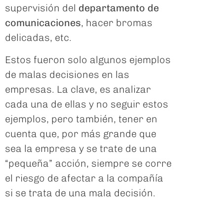
supervisión del
departamento de
comunicaciones
, hacer bromas
delicadas, etc.
Estos fueron solo algunos ejemplos
de malas decisiones en las
empresas. La clave, es analizar
cada una de ellas y no seguir estos
ejemplos, pero también, tener en
cuenta que, por más grande que
sea la empresa y se trate de una
“pequeña” acción, siempre se corre
el riesgo de afectar a la compañía
si se trata de una mala decisión.