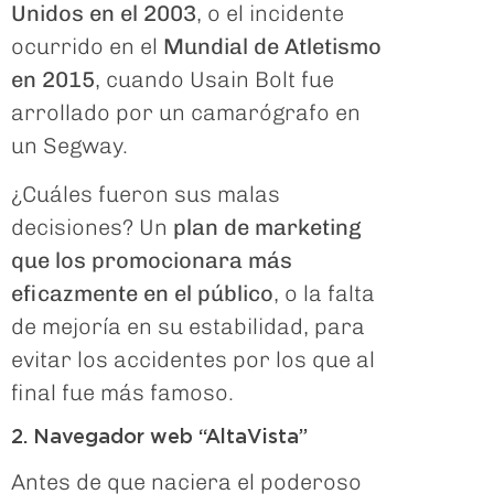
Unidos en el 2003
, o el incidente
ocurrido en el
Mundial de Atletismo
en 2015
, cuando Usain Bolt fue
arrollado por un camarógrafo en
un Segway.
¿Cuáles fueron sus malas
decisiones? Un
plan de marketing
que los promocionara más
eficazmente en el público
, o la falta
de mejoría en su estabilidad, para
evitar los accidentes por los que al
final fue más famoso.
2. Navegador web “AltaVista”
Antes de que naciera el poderoso