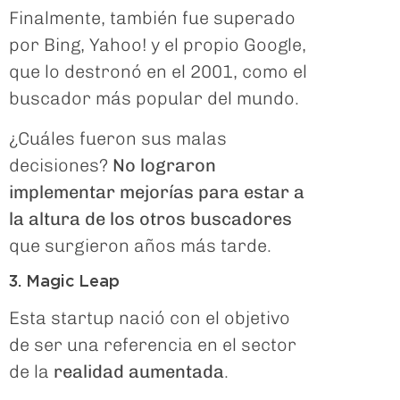
Finalmente, también fue superado
por Bing, Yahoo! y el propio Google,
que lo destronó en el 2001, como el
buscador más popular del mundo.
¿Cuáles fueron sus malas
decisiones?
No lograron
implementar mejorías para estar a
la altura de los otros buscadores
que surgieron años más tarde.
3. Magic Leap
Esta startup nació con el objetivo
de ser una referencia en el sector
de la
realidad aumentada
.