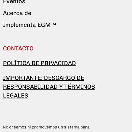
Eventos
Acerca de
Implementa EGM™
CONTACTO
POLÍTICA DE PRIVACIDAD
IMPORTANTE: DESCARGO DE
RESPONSABILIDAD Y TÉRMINOS
LEGALES
No creemos ni promovemos un sistema para