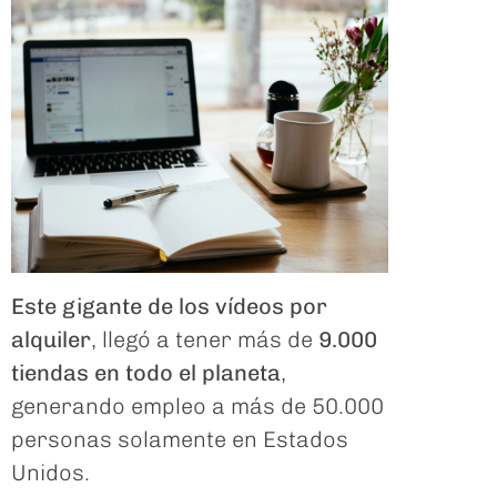
Este gigante de los vídeos por
alquiler
, llegó a tener más de
9.000
tiendas en todo el planeta
,
generando empleo a más de 50.000
personas solamente en Estados
Unidos.