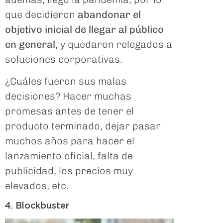
que decidieron
abandonar el
objetivo inicial de llegar al público
en general
, y quedaron relegados a
soluciones corporativas.
¿Cuáles fueron sus malas
decisiones? Hacer muchas
promesas antes de tener el
producto terminado, dejar pasar
muchos años para hacer el
lanzamiento oficial, falta de
publicidad, los precios muy
elevados, etc.
4. Blockbuster