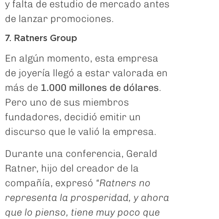
y falta de estudio de mercado antes
de lanzar promociones.
7. Ratners Group
En algún momento, esta empresa
de joyería llegó a estar valorada en
más de
1.000 millones de dólares
.
Pero uno de sus miembros
fundadores, decidió emitir un
discurso que le valió la empresa.
Durante una conferencia, Gerald
Ratner, hijo del creador de la
compañía, expresó
“Ratners no
representa la prosperidad, y ahora
que lo pienso, tiene muy poco que